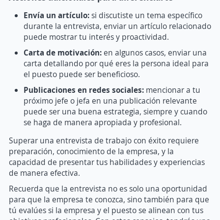
Envía un artículo:
si discutiste un tema específico
durante la entrevista, enviar un artículo relacionado
puede mostrar tu interés y proactividad.
Carta de motivación:
en algunos casos, enviar una
carta detallando por qué eres la persona ideal para
el puesto puede ser beneficioso.
Publicaciones en redes sociales:
mencionar a tu
próximo jefe o jefa en una publicación relevante
puede ser una buena estrategia, siempre y cuando
se haga de manera apropiada y profesional.
Superar una entrevista de trabajo con éxito requiere
preparación, conocimiento de la empresa, y la
capacidad de presentar tus habilidades y experiencias
de manera efectiva.
Recuerda que la entrevista no es solo una oportunidad
para que la empresa te conozca, sino también para que
tú evalúes si la empresa y el puesto se alinean con tus