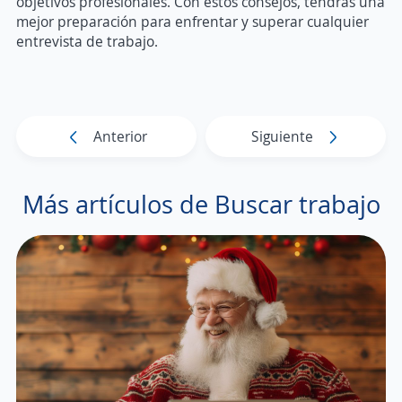
objetivos profesionales. Con estos consejos, tendrás una
mejor preparación para enfrentar y superar cualquier
entrevista de trabajo.
Anterior
Siguiente
Más artículos de Buscar trabajo