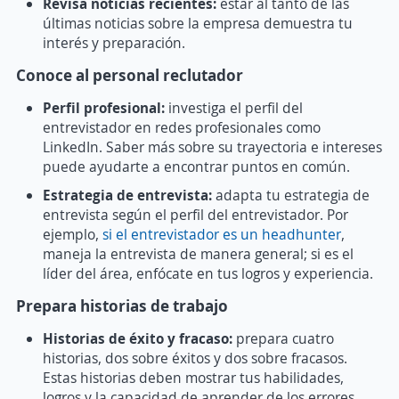
Revisa noticias recientes:
estar al tanto de las
últimas noticias sobre la empresa demuestra tu
interés y preparación.
Conoce al personal reclutador
Perfil profesional:
investiga el perfil del
entrevistador en redes profesionales como
LinkedIn. Saber más sobre su trayectoria e intereses
puede ayudarte a encontrar puntos en común.
Estrategia de entrevista:
adapta tu estrategia de
entrevista según el perfil del entrevistador. Por
ejemplo,
si el entrevistador es un headhunter
,
maneja la entrevista de manera general; si es el
líder del área, enfócate en tus logros y experiencia.
Prepara historias de trabajo
Historias de éxito y fracaso:
prepara cuatro
historias, dos sobre éxitos y dos sobre fracasos.
Estas historias deben mostrar tus habilidades,
logros y la capacidad de aprender de los errores.