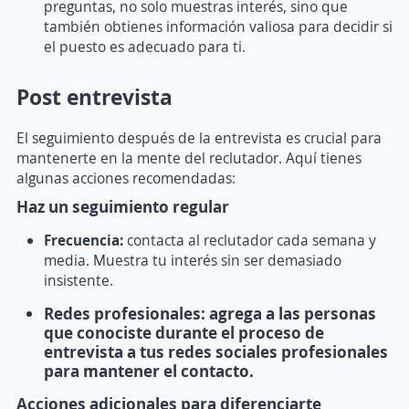
preguntas, no solo muestras interés, sino que
también obtienes información valiosa para decidir si
el puesto es adecuado para ti.
Post entrevista
El seguimiento después de la entrevista es crucial para
mantenerte en la mente del reclutador. Aquí tienes
algunas acciones recomendadas:
Haz un seguimiento regular
Frecuencia:
contacta al reclutador cada semana y
media. Muestra tu interés sin ser demasiado
insistente.
Redes profesionales:
agrega a las personas
que conociste durante el proceso de
entrevista a tus redes sociales profesionales
para mantener el contacto.
Acciones adicionales para diferenciarte