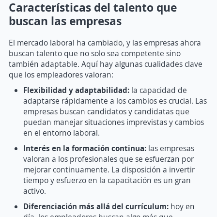
Características del talento que
buscan las empresas
El mercado laboral ha cambiado, y las empresas ahora
buscan talento que no solo sea competente sino
también adaptable. Aquí hay algunas cualidades clave
que los empleadores valoran:
Flexibilidad y adaptabilidad:
la capacidad de
adaptarse rápidamente a los cambios es crucial. Las
empresas buscan candidatos y candidatas que
puedan manejar situaciones imprevistas y cambios
en el entorno laboral.
Interés en la formación continua:
las empresas
valoran a los profesionales que se esfuerzan por
mejorar continuamente. La disposición a invertir
tiempo y esfuerzo en la capacitación es un gran
activo.
Diferenciación más allá del currículum:
hoy en
día, los empleadores buscan algo más que