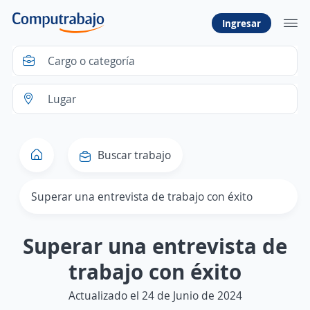
Ingresar
Buscar trabajo
Superar una entrevista de trabajo con éxito
Superar una entrevista de
trabajo con éxito
Actualizado el 24 de Junio de 2024