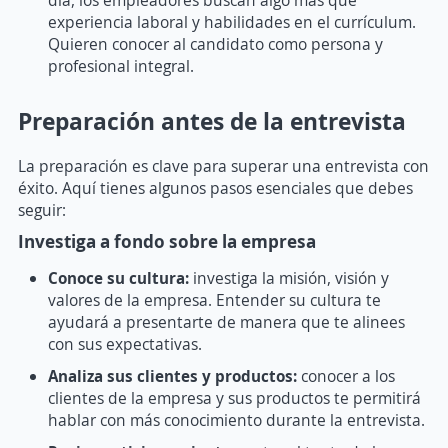
experiencia laboral y habilidades en el currículum.
Quieren conocer al candidato como persona y
profesional integral.
Preparación antes de la entrevista
La preparación es clave para superar una entrevista con
éxito. Aquí tienes algunos pasos esenciales que debes
seguir:
Investiga a fondo sobre la empresa
Conoce su cultura:
investiga la misión, visión y
valores de la empresa. Entender su cultura te
ayudará a presentarte de manera que te alinees
con sus expectativas.
Analiza sus clientes y productos:
conocer a los
clientes de la empresa y sus productos te permitirá
hablar con más conocimiento durante la entrevista.