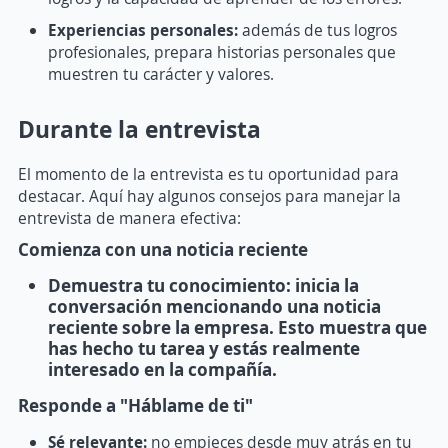
Experiencias personales:
además de tus logros
profesionales, prepara historias personales que
muestren tu carácter y valores.
Durante la entrevista
El momento de la entrevista es tu oportunidad para
destacar. Aquí hay algunos consejos para manejar la
entrevista de manera efectiva:
Comienza con una noticia reciente
Demuestra tu conocimiento:
inicia la
conversación mencionando una noticia
reciente sobre la empresa. Esto muestra que
has hecho tu tarea y estás realmente
interesado en la compañía.
Responde a "Háblame de ti"
Sé relevante:
no empieces desde muy atrás en tu