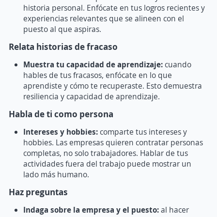
historia personal. Enfócate en tus logros recientes y
experiencias relevantes que se alineen con el
puesto al que aspiras.
Relata historias de fracaso
Muestra tu capacidad de aprendizaje:
cuando
hables de tus fracasos, enfócate en lo que
aprendiste y cómo te recuperaste. Esto demuestra
resiliencia y capacidad de aprendizaje.
Habla de ti como persona
Intereses y hobbies:
comparte tus intereses y
hobbies. Las empresas quieren contratar personas
completas, no solo trabajadores. Hablar de tus
actividades fuera del trabajo puede mostrar un
lado más humano.
Haz preguntas
Indaga sobre la empresa y el puesto:
al hacer