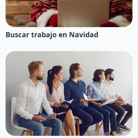
Buscar trabajo en Navidad