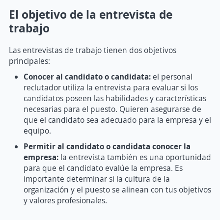
El objetivo de la entrevista de
trabajo
Las entrevistas de trabajo tienen dos objetivos
principales:
Conocer al candidato o candidata:
el personal
reclutador utiliza la entrevista para evaluar si los
candidatos poseen las habilidades y características
necesarias para el puesto. Quieren asegurarse de
que el candidato sea adecuado para la empresa y el
equipo.
Permitir al candidato o candidata conocer la
empresa:
la entrevista también es una oportunidad
para que el candidato evalúe la empresa. Es
importante determinar si la cultura de la
organización y el puesto se alinean con tus objetivos
y valores profesionales.