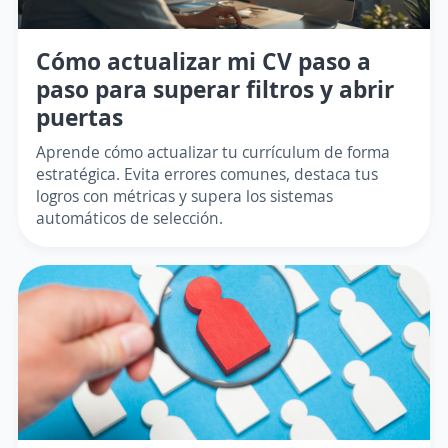
Cómo actualizar mi CV paso a
paso para superar filtros y abrir
puertas
Aprende cómo actualizar tu currículum de forma
estratégica. Evita errores comunes, destaca tus
logros con métricas y supera los sistemas
automáticos de selección.