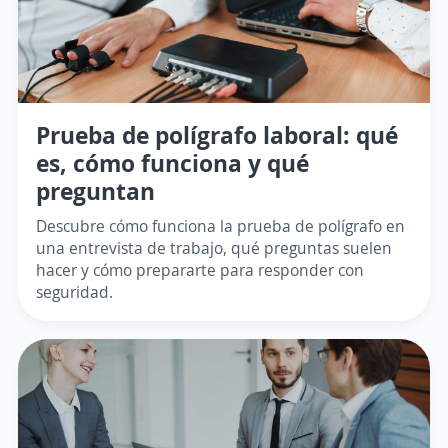
Prueba de polígrafo laboral: qué
es, cómo funciona y qué
preguntan
Descubre cómo funciona la prueba de polígrafo en
una entrevista de trabajo, qué preguntas suelen
hacer y cómo prepararte para responder con
seguridad.