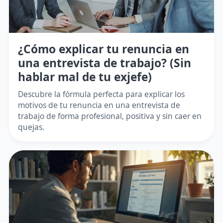
¿Cómo explicar tu renuncia en
una entrevista de trabajo? (Sin
hablar mal de tu exjefe)
Descubre la fórmula perfecta para explicar los
motivos de tu renuncia en una entrevista de
trabajo de forma profesional, positiva y sin caer en
quejas.