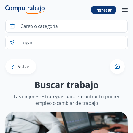
Ingresar
Volver
Buscar trabajo
Las mejores estrategias para encontrar tu primer
empleo o cambiar de trabajo