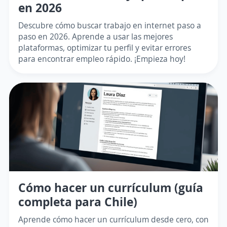
en 2026
Descubre cómo buscar trabajo en internet paso a
paso en 2026. Aprende a usar las mejores
plataformas, optimizar tu perfil y evitar errores
para encontrar empleo rápido. ¡Empieza hoy!
Cómo hacer un currículum (guía
completa para Chile)
Aprende cómo hacer un currículum desde cero, con