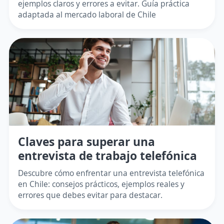
ejemplos claros y errores a evitar. Guía práctica
adaptada al mercado laboral de Chile
Claves para superar una
entrevista de trabajo telefónica
Descubre cómo enfrentar una entrevista telefónica
en Chile: consejos prácticos, ejemplos reales y
errores que debes evitar para destacar.