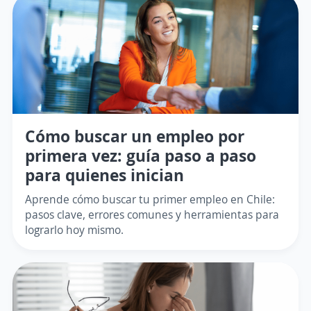
Cómo buscar un empleo por
primera vez: guía paso a paso
para quienes inician
Aprende cómo buscar tu primer empleo en Chile:
pasos clave, errores comunes y herramientas para
lograrlo hoy mismo.