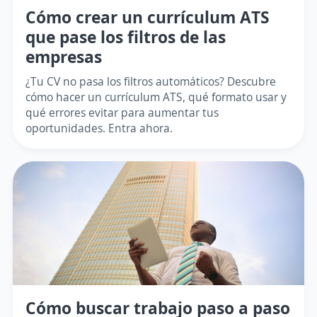
Cómo crear un currículum ATS
que pase los filtros de las
empresas
¿Tu CV no pasa los filtros automáticos? Descubre
cómo hacer un currículum ATS, qué formato usar y
qué errores evitar para aumentar tus
oportunidades. Entra ahora.
Cómo buscar trabajo paso a paso