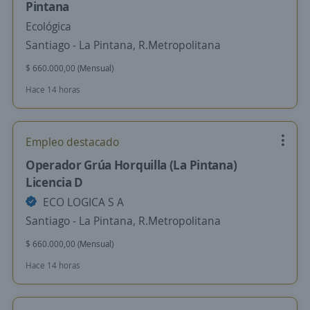
Pintana
Ecológica
Santiago - La Pintana, R.Metropolitana
$ 660.000,00 (Mensual)
Hace 14 horas
Empleo destacado
Operador Grúa Horquilla (La Pintana)
Licencia D
ECO LOGICA S A
Santiago - La Pintana, R.Metropolitana
$ 660.000,00 (Mensual)
Hace 14 horas