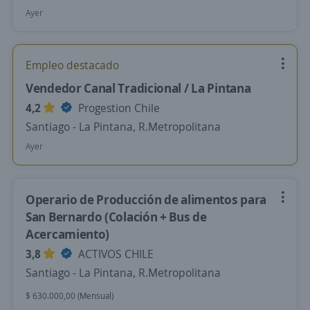
Ayer
Empleo destacado
Vendedor Canal Tradicional / La Pintana
4,2
Progestion Chile
Santiago - La Pintana, R.Metropolitana
Ayer
Operario de Producción de alimentos para
San Bernardo (Colación + Bus de
Acercamiento)
3,8
ACTIVOS CHILE
Santiago - La Pintana, R.Metropolitana
$ 630.000,00 (Mensual)