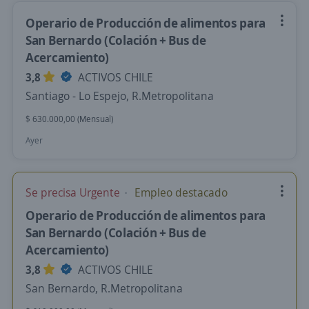
Operario de Producción de alimentos para
San Bernardo (Colación + Bus de
Acercamiento)
3,8
ACTIVOS CHILE
Santiago - Lo Espejo, R.Metropolitana
$ 630.000,00 (Mensual)
Ayer
Se precisa Urgente
Empleo destacado
Operario de Producción de alimentos para
San Bernardo (Colación + Bus de
Acercamiento)
3,8
ACTIVOS CHILE
San Bernardo, R.Metropolitana