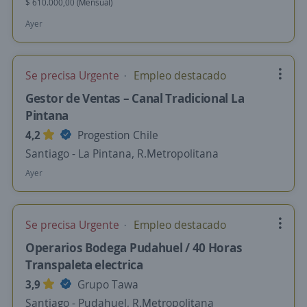
$ 610.000,00 (Mensual)
Ayer
Se precisa Urgente
Empleo destacado
Gestor de Ventas – Canal Tradicional La
Pintana
4,2
Progestion Chile
Santiago - La Pintana, R.Metropolitana
Ayer
Se precisa Urgente
Empleo destacado
Operarios Bodega Pudahuel / 40 Horas
Transpaleta electrica
3,9
Grupo Tawa
Santiago - Pudahuel, R.Metropolitana