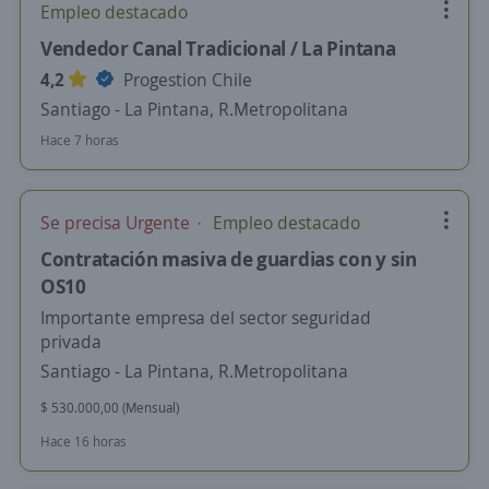
Empleo destacado
Vendedor Canal Tradicional / La Pintana
4,2
Progestion Chile
Santiago - La Pintana, R.Metropolitana
Hace 7 horas
Se precisa Urgente
Empleo destacado
Contratación masiva de guardias con y sin
OS10
Importante empresa del sector seguridad
privada
Santiago - La Pintana, R.Metropolitana
$ 530.000,00 (Mensual)
Hace 16 horas