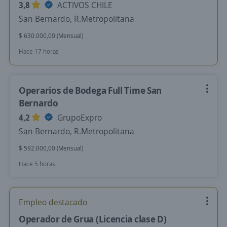
3,8
ACTIVOS CHILE
San Bernardo, R.Metropolitana
$ 630.000,00 (Mensual)
Hace 17 horas
Operarios de Bodega Full Time San
Bernardo
4,2
GrupoExpro
San Bernardo, R.Metropolitana
$ 592.000,00 (Mensual)
Hace 5 horas
Empleo destacado
Operador de Grua (Licencia clase D)