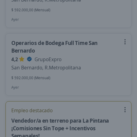
$ 592.000,00 (Mensual)
Ayer
Operarios de Bodega Full Time San
Bernardo
4,2
GrupoExpro
San Bernardo, R.Metropolitana
$ 592.000,00 (Mensual)
Ayer
Empleo destacado
Vendedor/a en terreno para La Pintana
¡Comisiones Sin Tope + Incentivos
Semanales!