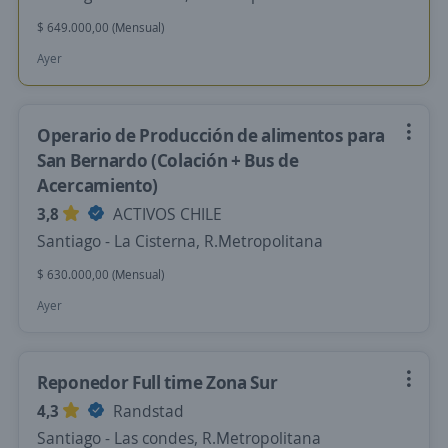
$ 649.000,00 (Mensual)
Ayer
Operario de Producción de alimentos para
San Bernardo (Colación + Bus de
Acercamiento)
3,8
ACTIVOS CHILE
Santiago - La Cisterna, R.Metropolitana
$ 630.000,00 (Mensual)
Ayer
Reponedor Full time Zona Sur
4,3
Randstad
Santiago - Las condes, R.Metropolitana