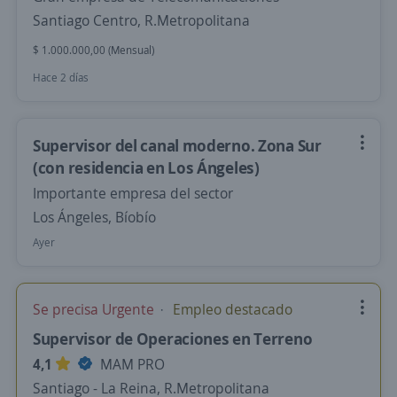
Santiago Centro, R.Metropolitana
$ 1.000.000,00 (Mensual)
Hace 2 días
Supervisor del canal moderno. Zona Sur
(con residencia en Los Ángeles)
Importante empresa del sector
Los Ángeles, Bíobío
Ayer
Se precisa Urgente
Empleo destacado
Supervisor de Operaciones en Terreno
4,1
MAM PRO
Santiago - La Reina, R.Metropolitana