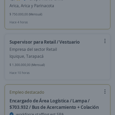
Arica, Arica y Parinacota
$ 750.000,00 (Mensual)
Hace 4 horas
Supervisor para Retail / Vestuario
Empresa del sector Retail
Iquique, Tarapacá
$ 1.300.000,00 (Mensual)
Hace 10 horas
Empleo destacado
Encargado de Área Logística / Lampa /
$703.932 / Bus de Acercamiento + Colación
workforce staffing est SPA