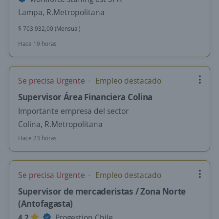
Lampa, R.Metropolitana
$ 703.932,00 (Mensual)
Hace 19 horas
Se precisa Urgente
Empleo destacado
Supervisor Área Financiera Colina
Importante empresa del sector
Colina, R.Metropolitana
Hace 23 horas
Se precisa Urgente
Empleo destacado
Supervisor de mercaderistas / Zona Norte
(Antofagasta)
4,2
Progestion Chile