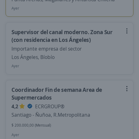
Ayer
Supervisor del canal moderno. Zona Sur
(con residencia en Los Ángeles)
Importante empresa del sector
Los Ángeles, Bíobío
Ayer
Coordinador Fin de semana Area de
Supermercados
4,2
ECRGROUP®️
Santiago - Ñuñoa, R.Metropolitana
$ 200.000,00 (Mensual)
Ayer