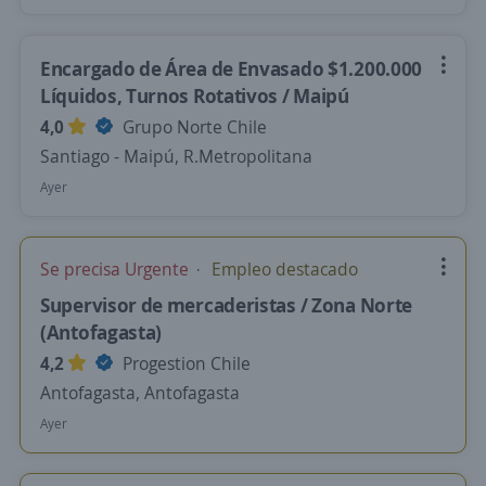
Encargado de Área de Envasado $1.200.000
Líquidos, Turnos Rotativos / Maipú
4,0
Grupo Norte Chile
Santiago - Maipú, R.Metropolitana
Ayer
Se precisa Urgente
Empleo destacado
Supervisor de mercaderistas / Zona Norte
(Antofagasta)
4,2
Progestion Chile
Antofagasta, Antofagasta
Ayer