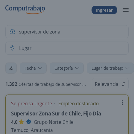
Ingresar
Fecha
Categoría
Lugar de trabajo
1.392
Relevancia
Ofertas de trabajo de supervisor de zona en Chile
Se precisa Urgente
Empleo destacado
Supervisor Zona Sur de Chile, Fijo Dia
4,0
Grupo Norte Chile
Temuco, Araucanía