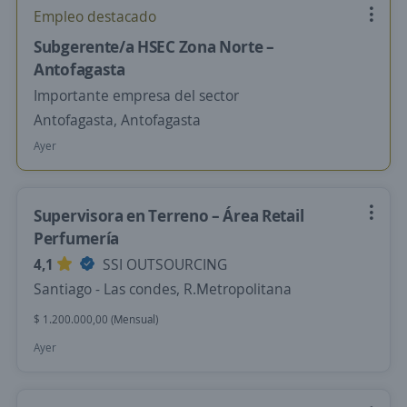
Empleo destacado
Subgerente/a HSEC Zona Norte –
Antofagasta
Importante empresa del sector
Antofagasta, Antofagasta
Ayer
Supervisora en Terreno – Área Retail
Perfumería
4,1
SSI OUTSOURCING
Santiago - Las condes, R.Metropolitana
$ 1.200.000,00 (Mensual)
Ayer