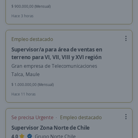
$ 900.000,00 (Mensual)
Hace 3 horas
Empleo destacado
Supervisor/a para área de ventas en
terreno para VI, VII, VIII y XVI región
Gran empresa de Telecomunicaciones
Talca, Maule
$ 1.000.000,00 (Mensual)
Hace 11 horas
Se precisa Urgente
Empleo destacado
Supervisor Zona Norte de Chile
4,0
Grupo Norte Chile