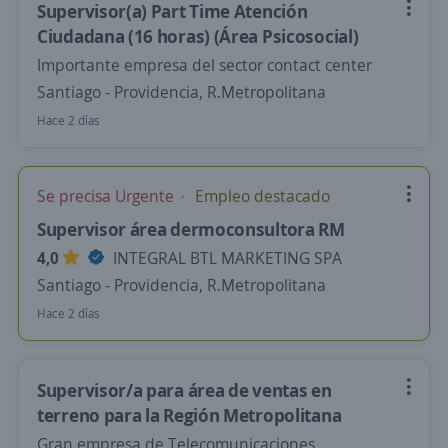
Supervisor(a) Part Time Atención
Ciudadana (16 horas) (Área Psicosocial)
Importante empresa del sector contact center
Santiago - Providencia, R.Metropolitana
Hace 2 días
Se precisa Urgente
Empleo destacado
Supervisor área dermoconsultora RM
4,0
INTEGRAL BTL MARKETING SPA
Santiago - Providencia, R.Metropolitana
Hace 2 días
Supervisor/a para área de ventas en
terreno para la Región Metropolitana
Gran empresa de Telecomunicaciones