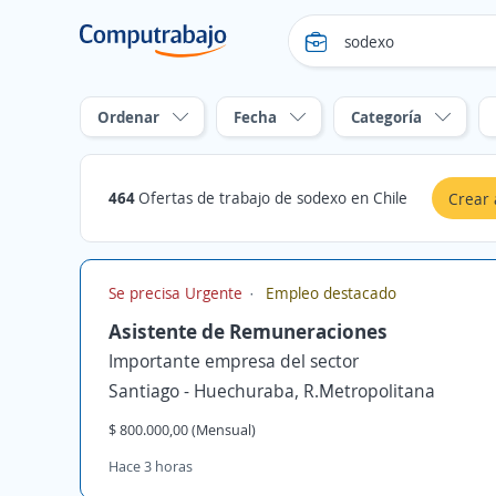
Ordenar
Fecha
Categoría
464
Ofertas de trabajo de sodexo en Chile
Crear 
Se precisa Urgente
Empleo destacado
Asistente de Remuneraciones
Importante empresa del sector
Santiago - Huechuraba, R.Metropolitana
$ 800.000,00 (Mensual)
Hace 3 horas