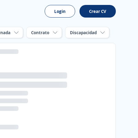
Login
Crear CV
rnada
Contrato
Discapacidad