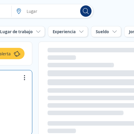
Lugar de trabajo
Experiencia
Sueldo
Jo
alerta