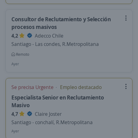
Consultor de Reclutamiento y Selección
procesos masivos
4,2
Adecco Chile
Santiago - Las condes, R.Metropolitana
Remoto
Ayer
Se precisa Urgente
Empleo destacado
Especialista Senior en Reclutamiento
Masivo
4,7
Claire Joster
Santiago - conchalí, R.Metropolitana
Ayer