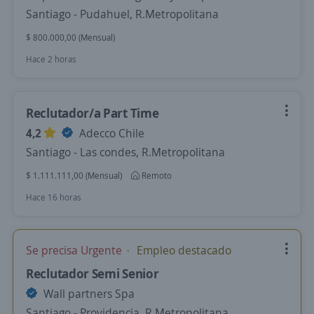
Santiago - Pudahuel, R.Metropolitana
$ 800.000,00 (Mensual)
Hace 2 horas
Reclutador/a Part Time
4,2
Adecco Chile
Santiago - Las condes, R.Metropolitana
$ 1.111.111,00 (Mensual)
Remoto
Hace 16 horas
Se precisa Urgente
Empleo destacado
Reclutador Semi Senior
Wall partners Spa
Santiago - Providencia, R.Metropolitana