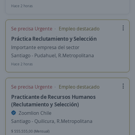
Hace 2 horas
Se precisa Urgente
Empleo destacado
Práctica Reclutamiento y Selección
Importante empresa del sector
Santiago - Pudahuel, R.Metropolitana
Hace 2 horas
Se precisa Urgente
Empleo destacado
Practicante de Recursos Humanos
(Reclutamiento y Selección)
Zoomlion Chile
Santiago - Quilicura, R.Metropolitana
$ 555.555,00 (Mensual)