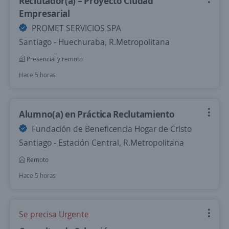
Reclutador(a) – Proyecto Ciudad
Empresarial
PROMET SERVICIOS SPA
Santiago - Huechuraba, R.Metropolitana
Presencial y remoto
Hace 5 horas
Alumno(a) en Práctica Reclutamiento
Fundación de Beneficencia Hogar de Cristo
Santiago - Estación Central, R.Metropolitana
Remoto
Hace 5 horas
Se precisa Urgente