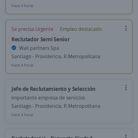
Hace 4 horas
Se precisa Urgente
Empleo destacado
Reclutador Semi Senior
Wall partners Spa
Santiago - Providencia, R.Metropolitana
Hace 4 horas
Jefe de Reclutamiento y Selección
Importante empresa de servicios
Santiago - Providencia, R.Metropolitana
Hace 4 horas