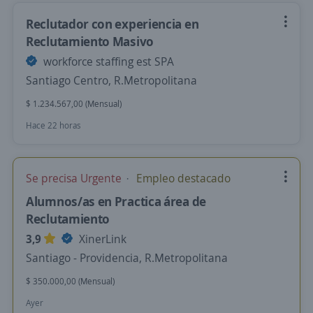
Reclutador con experiencia en
Reclutamiento Masivo
workforce staffing est SPA
Santiago Centro, R.Metropolitana
$ 1.234.567,00 (Mensual)
Hace 22 horas
Se precisa Urgente
Empleo destacado
Alumnos/as en Practica área de
Reclutamiento
3,9
XinerLink
Santiago - Providencia, R.Metropolitana
$ 350.000,00 (Mensual)
Ayer