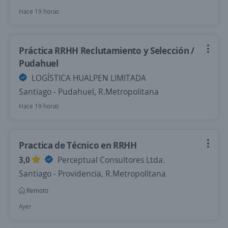
Hace 19 horas
Práctica RRHH Reclutamiento y Selección /
Pudahuel
LOGÍSTICA HUALPEN LIMITADA
Santiago - Pudahuel, R.Metropolitana
Hace 19 horas
Practica de Técnico en RRHH
3,0
Perceptual Consultores Ltda.
Santiago - Providencia, R.Metropolitana
Remoto
Ayer