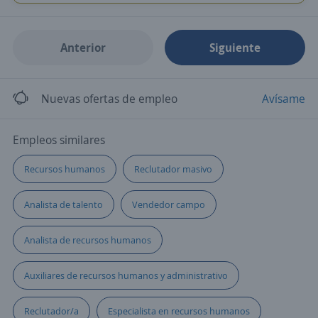
Anterior
Siguiente
Nuevas ofertas de empleo
Avísame
Empleos similares
Recursos humanos
Reclutador masivo
Analista de talento
Vendedor campo
Analista de recursos humanos
Auxiliares de recursos humanos y administrativo
Reclutador/a
Especialista en recursos humanos