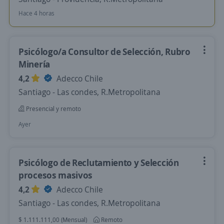
Hace 4 horas
Psicólogo/a Consultor de Selección, Rubro
Minería
4,2
Adecco Chile
Santiago - Las condes, R.Metropolitana
Presencial y remoto
Ayer
Psicólogo de Reclutamiento y Selección
procesos masivos
4,2
Adecco Chile
Santiago - Las condes, R.Metropolitana
$ 1.111.111,00 (Mensual)
Remoto