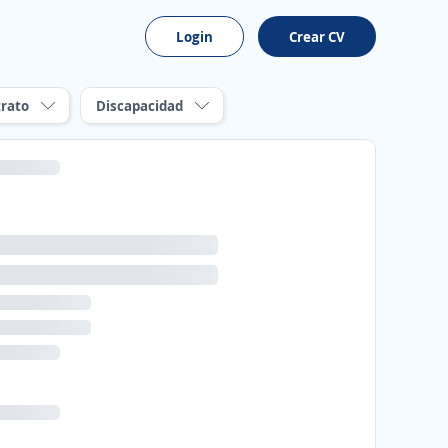
Login
Crear CV
rato
Discapacidad