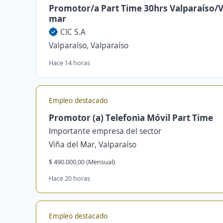
Promotor/a Part Time 30hrs Valparaíso/V
mar
CIC S.A
Valparaíso, Valparaíso
Hace 14 horas
Empleo destacado
Promotor (a) Telefonia Móvil Part Time
Importante empresa del sector
Viña del Mar, Valparaíso
$ 490.000,00 (Mensual)
Hace 20 horas
Empleo destacado