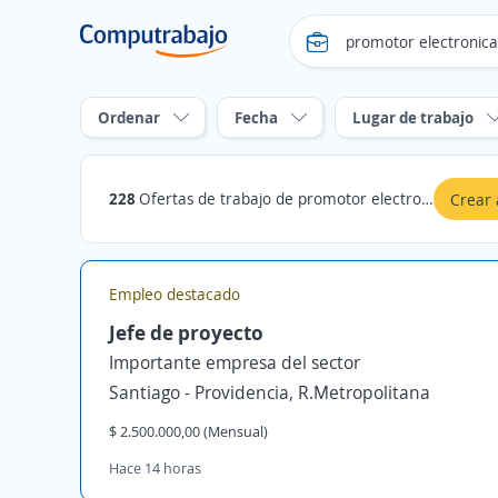
Ordenar
Fecha
Lugar de trabajo
228
Ofertas de trabajo de promotor electronica en R.Metropolitana
Crear 
Empleo destacado
Jefe de proyecto
Importante empresa del sector
Santiago - Providencia, R.Metropolitana
$ 2.500.000,00 (Mensual)
Hace 14 horas