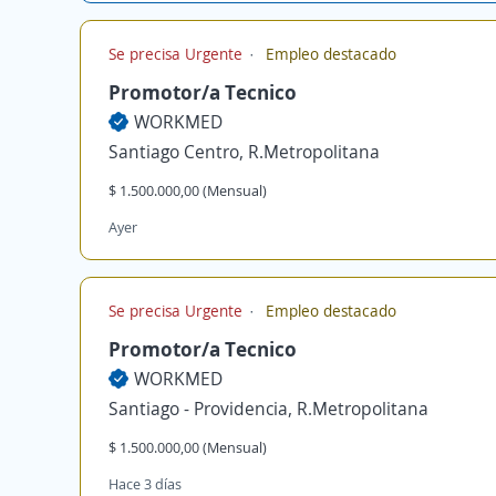
Se precisa Urgente
Empleo destacado
Promotor/a Tecnico
WORKMED
Santiago Centro, R.Metropolitana
$ 1.500.000,00 (Mensual)
Ayer
Se precisa Urgente
Empleo destacado
Promotor/a Tecnico
WORKMED
Santiago - Providencia, R.Metropolitana
$ 1.500.000,00 (Mensual)
Hace 3 días