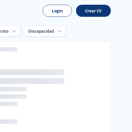
Login
Crear CV
rato
Discapacidad