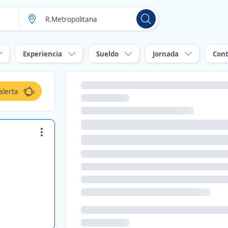
Experiencia
Sueldo
Jornada
Cont
alerta