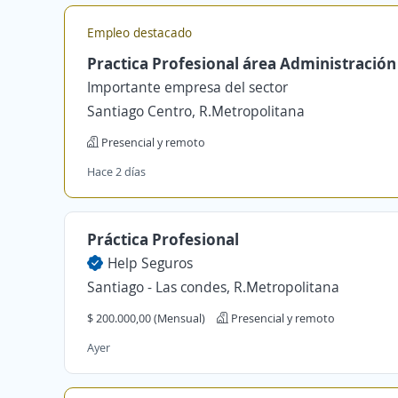
Empleo destacado
Practica Profesional área Administración
Importante empresa del sector
Santiago Centro, R.Metropolitana
Presencial y remoto
Hace 2 días
Práctica Profesional
Help Seguros
Santiago - Las condes, R.Metropolitana
$ 200.000,00 (Mensual)
Presencial y remoto
Ayer