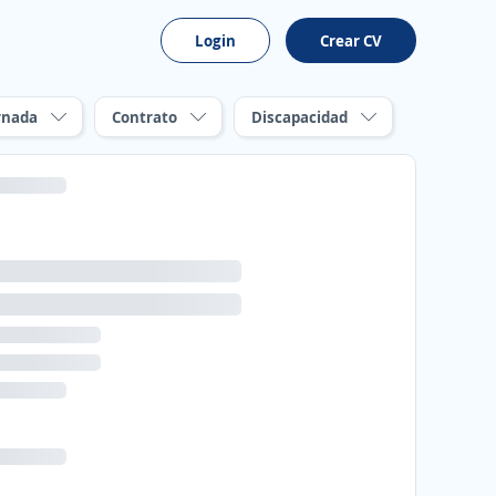
Login
Crear CV
rnada
Contrato
Discapacidad