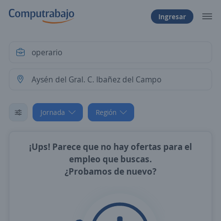
Ingresar
Jornada
Región
¡Ups! Parece que no hay ofertas para el
empleo que buscas.
¿Probamos de nuevo?