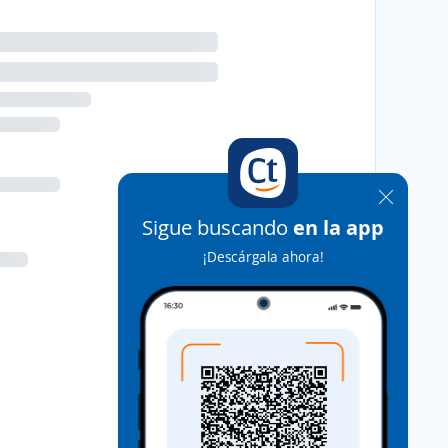
Sigue buscando
en la app
¡Descárgala ahora!