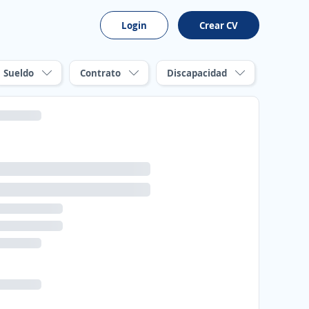
Login
Crear CV
Sueldo
Contrato
Discapacidad