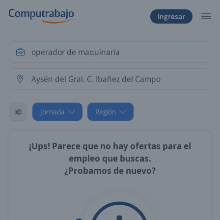
Ingresar
Jornada
Región
¡Ups! Parece que no hay ofertas para el
empleo que buscas.
¿Probamos de nuevo?