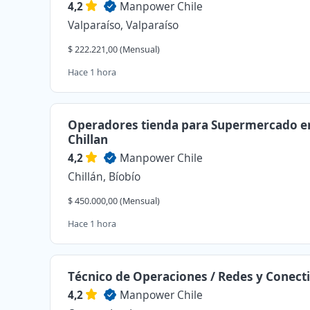
4,2
Manpower Chile
Valparaíso, Valparaíso
$ 222.221,00 (Mensual)
Hace 1 hora
Operadores tienda para Supermercado e
Chillan
4,2
Manpower Chile
Chillán, Bíobío
$ 450.000,00 (Mensual)
Hace 1 hora
Técnico de Operaciones / Redes y Conect
4,2
Manpower Chile