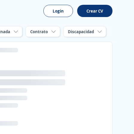
Login
Crear CV
rnada
Contrato
Discapacidad