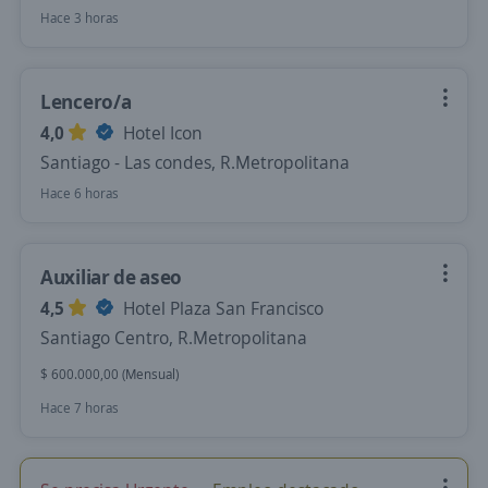
Hace 3 horas
Lencero/a
4,0
Hotel Icon
Santiago - Las condes, R.Metropolitana
Hace 6 horas
Auxiliar de aseo
4,5
Hotel Plaza San Francisco
Santiago Centro, R.Metropolitana
$ 600.000,00 (Mensual)
Hace 7 horas