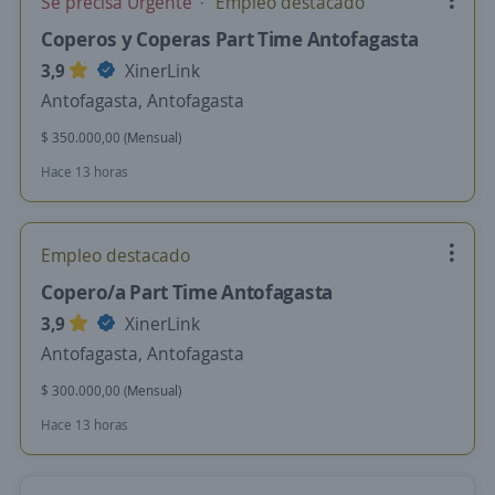
Se precisa Urgente
Empleo destacado
Coperos y Coperas Part Time Antofagasta
3,9
XinerLink
Antofagasta, Antofagasta
$ 350.000,00 (Mensual)
Hace 13 horas
Empleo destacado
Copero/a Part Time Antofagasta
3,9
XinerLink
Antofagasta, Antofagasta
$ 300.000,00 (Mensual)
Hace 13 horas