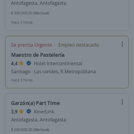
Antofagasta, Antofagasta
$ 300.000,00 (Mensual)
Hace 2 horas
Se precisa Urgente
Empleo destacado
Maestro de Pastelería
4,4
Hotel Intercontinental
Santiago - Las condes, R.Metropolitana
Hace 3 horas
Garzón(a) Part Time
3,9
XinerLink
Antofagasta, Antofagasta
$ 200.000,00 (Mensual)