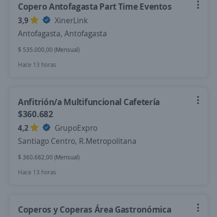
Copero Antofagasta Part Time Eventos
3,9
XinerLink
Antofagasta, Antofagasta
$ 535.000,00 (Mensual)
Hace 13 horas
Anfitrión/a Multifuncional Cafetería
$360.682
4,2
GrupoExpro
Santiago Centro, R.Metropolitana
$ 360.682,00 (Mensual)
Hace 13 horas
Coperos y Coperas Área Gastronómica