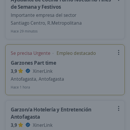
de Semana y Festivos
Importante empresa del sector
Santiago Centro, R.Metropolitana
Hace 29 minutos
Se precisa Urgente
Empleo destacado
Garzones Part time
3,9
XinerLink
Antofagasta, Antofagasta
Hace 1 hora
Garzon/a Hotelería y Entretención
Antofagasta
3,9
XinerLink