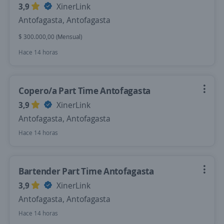
3,9
XinerLink
Antofagasta, Antofagasta
$ 300.000,00 (Mensual)
Hace 14 horas
Copero/a Part Time Antofagasta
3,9
XinerLink
Antofagasta, Antofagasta
Hace 14 horas
Bartender Part Time Antofagasta
3,9
XinerLink
Antofagasta, Antofagasta
Hace 14 horas