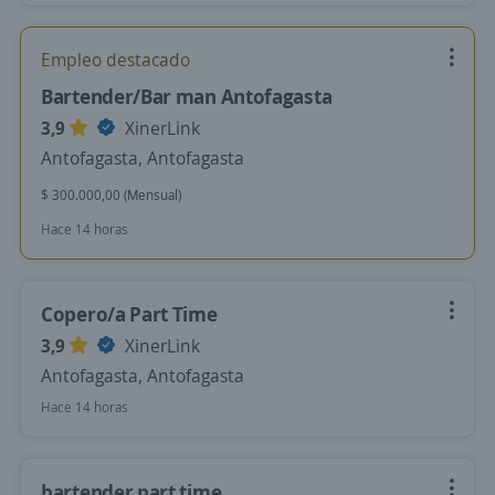
Empleo destacado
Bartender/Bar man Antofagasta
3,9
XinerLink
Antofagasta, Antofagasta
$ 300.000,00 (Mensual)
Hace 14 horas
Copero/a Part Time
3,9
XinerLink
Antofagasta, Antofagasta
Hace 14 horas
bartender part time