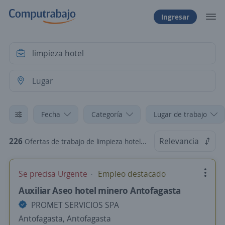
Ingresar
Fecha
Categoría
Lugar de trabajo
226
Relevancia
Ofertas de trabajo de limpieza hotel en Chile
Se precisa Urgente
Empleo destacado
Auxiliar Aseo hotel minero Antofagasta
PROMET SERVICIOS SPA
Antofagasta, Antofagasta