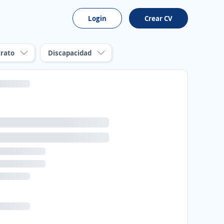
Login
Crear CV
rato
Discapacidad