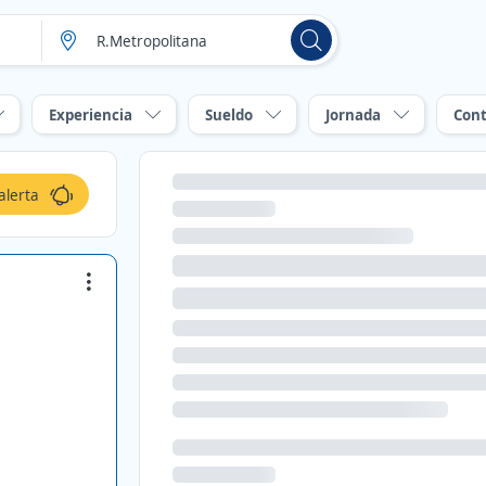
Experiencia
Sueldo
Jornada
Cont
alerta