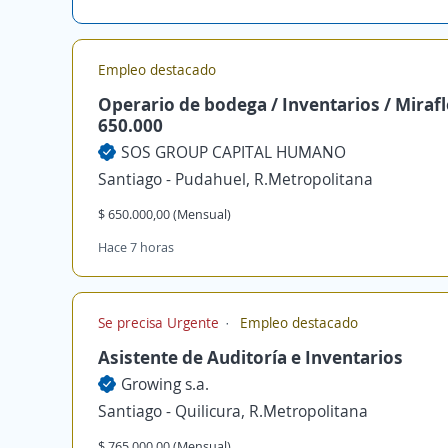
Empleo destacado
Operario de bodega / Inventarios / Mirafl
650.000
SOS GROUP CAPITAL HUMANO
Santiago - Pudahuel, R.Metropolitana
$ 650.000,00 (Mensual)
Hace 7 horas
Se precisa Urgente
Empleo destacado
Asistente de Auditoría e Inventarios
Growing s.a.
Santiago - Quilicura, R.Metropolitana
$ 765.000,00 (Mensual)