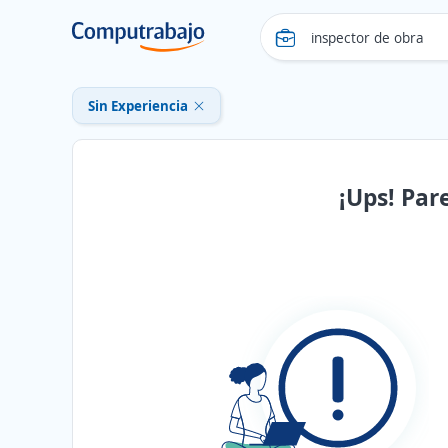
Sin Experiencia
¡Ups! Par