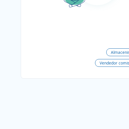
Almaceni
Vendedor comis