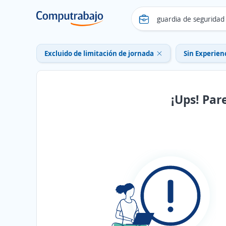
Excluido de limitación de jornada
Sin Experien
¡Ups! Par