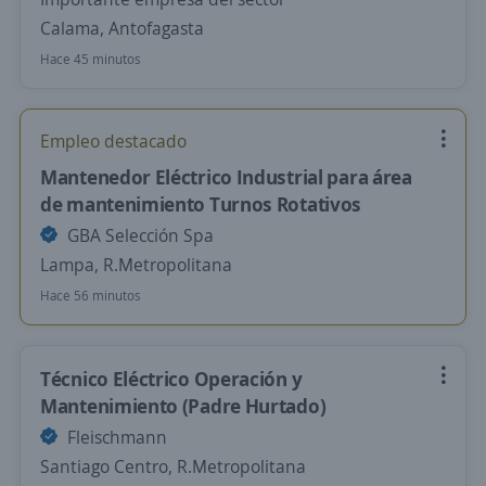
Calama, Antofagasta
Hace 45 minutos
Empleo destacado
Mantenedor Eléctrico Industrial para área
de mantenimiento Turnos Rotativos
GBA Selección Spa
Lampa, R.Metropolitana
Hace 56 minutos
Técnico Eléctrico Operación y
Mantenimiento (Padre Hurtado)
Fleischmann
Santiago Centro, R.Metropolitana