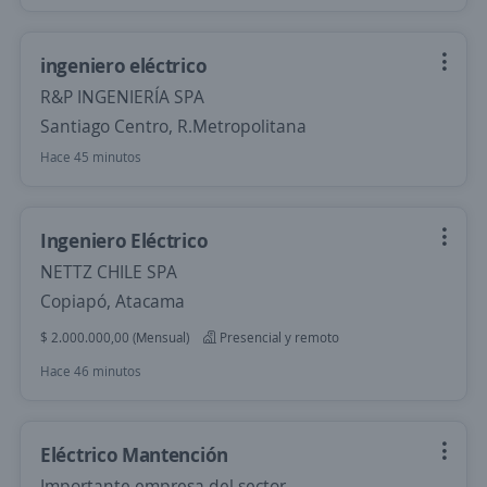
ingeniero eléctrico
R&P INGENIERÍA SPA
Santiago Centro, R.Metropolitana
Hace 45 minutos
Ingeniero Eléctrico
NETTZ CHILE SPA
Copiapó, Atacama
$ 2.000.000,00 (Mensual)
Presencial y remoto
Hace 46 minutos
Eléctrico Mantención
Importante empresa del sector