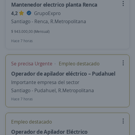
Mantenedor electrico planta Renca
4,2
GrupoExpro
Santiago - Renca, R.Metropolitana
$ 943.000,00 (Mensual)
Hace 7 horas
Se precisa Urgente
Empleo destacado
Operador de apilador eléctrico – Pudahuel
Importante empresa del sector
Santiago - Pudahuel, R.Metropolitana
Hace 7 horas
Empleo destacado
Operador de Apilador Eléctrico