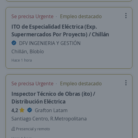
Se precisa Urgente
Empleo destacado
ITO de Especialidad Eléctrica (Exp.
Supermercados Por Proyecto) / Chillán
DFV INGENIERIA Y GESTIÓN
Chillán, Bíobío
Hace 1 hora
Se precisa Urgente
Empleo destacado
Inspector Técnico de Obras (ito) /
Distribución Eléctrica
4,2
Grafton Latam
Santiago Centro, R.Metropolitana
Presencial y remoto