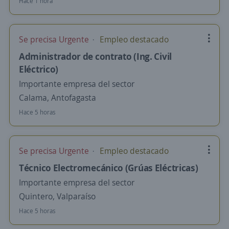
Hace 1 hora
Se precisa Urgente
Empleo destacado
Administrador de contrato (Ing. Civil
Eléctrico)
Importante empresa del sector
Calama, Antofagasta
Hace 5 horas
Se precisa Urgente
Empleo destacado
Técnico Electromecánico (Grúas Eléctricas)
Importante empresa del sector
Quintero, Valparaíso
Hace 5 horas