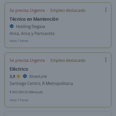
Se precisa Urgente
Empleo destacado
Técnico en Mantención
Holding Degasa
Arica, Arica y Parinacota
Hace 7 horas
Se precisa Urgente
Empleo destacado
Eléctrico
3,9
XinerLink
Santiago Centro, R.Metropolitana
$ 962.000,00 (Mensual)
Hace 7 horas