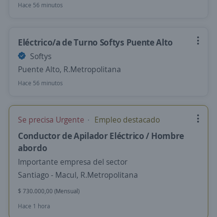
Hace 56 minutos
Eléctrico/a de Turno Softys Puente Alto
Softys
Puente Alto, R.Metropolitana
Hace 56 minutos
Se precisa Urgente
Empleo destacado
Conductor de Apilador Eléctrico / Hombre
abordo
Importante empresa del sector
Santiago - Macul, R.Metropolitana
$ 730.000,00 (Mensual)
Hace 1 hora