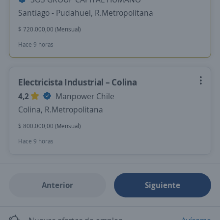
Santiago - Pudahuel, R.Metropolitana
$ 720.000,00 (Mensual)
Hace 9 horas
Electricista Industrial – Colina
4,2
Manpower Chile
Colina, R.Metropolitana
$ 800.000,00 (Mensual)
Hace 9 horas
Anterior
Siguiente