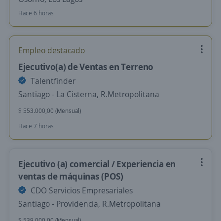
Hace 6 horas
Empleo destacado
Ejecutivo(a) de Ventas en Terreno
Talentfinder
Santiago - La Cisterna, R.Metropolitana
$ 553.000,00 (Mensual)
Hace 7 horas
Ejecutivo (a) comercial / Experiencia en
ventas de máquinas (POS)
CDO Servicios Empresariales
Santiago - Providencia, R.Metropolitana
$ 539.000,00 (Mensual)