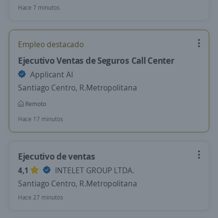
Hace 7 minutos
Empleo destacado
Ejecutivo Ventas de Seguros Call Center
Applicant AI
Santiago Centro, R.Metropolitana
Remoto
Hace 17 minutos
Ejecutivo de ventas
4,1
INTELET GROUP LTDA.
Santiago Centro, R.Metropolitana
Hace 27 minutos