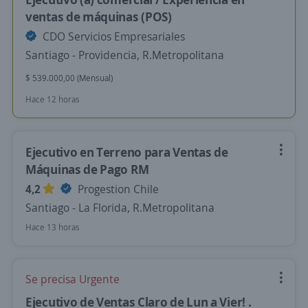
ventas de máquinas (POS)
CDO Servicios Empresariales
Santiago - Providencia, R.Metropolitana
$ 539.000,00 (Mensual)
Hace 12 horas
Ejecutivo en Terreno para Ventas de
Máquinas de Pago RM
4,2
Progestion Chile
Santiago - La Florida, R.Metropolitana
Hace 13 horas
Se precisa Urgente
Ejecutivo de Ventas Claro de Lun a Vier! .