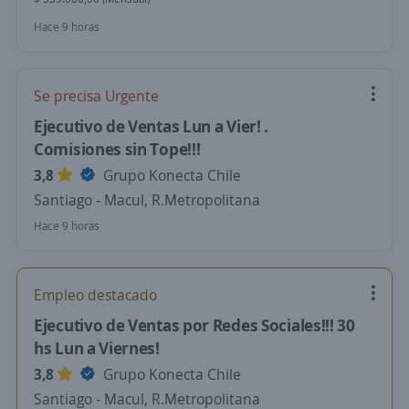
Hace 9 horas
Se precisa Urgente
Ejecutivo de Ventas Lun a Vier! .
Comisiones sin Tope!!!
3,8
Grupo Konecta Chile
Santiago - Macul, R.Metropolitana
Hace 9 horas
Empleo destacado
Ejecutivo de Ventas por Redes Sociales!!! 30
hs Lun a Viernes!
3,8
Grupo Konecta Chile
Santiago - Macul, R.Metropolitana