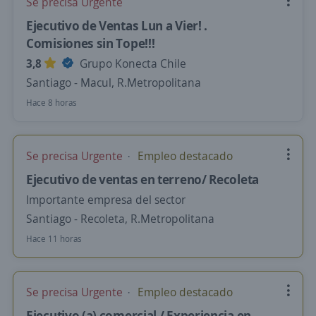
Se precisa Urgente
Ejecutivo de Ventas Lun a Vier! .
Comisiones sin Tope!!!
3,8
Grupo Konecta Chile
Santiago - Macul, R.Metropolitana
Hace 8 horas
Se precisa Urgente
Empleo destacado
Ejecutivo de ventas en terreno/ Recoleta
Importante empresa del sector
Santiago - Recoleta, R.Metropolitana
Hace 11 horas
Se precisa Urgente
Empleo destacado
Ejecutivo (a) comercial / Experiencia en