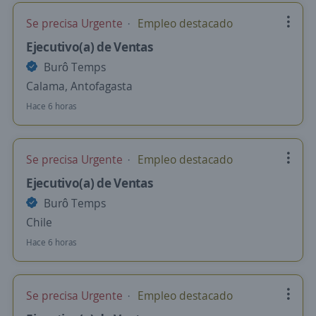
Se precisa Urgente
Empleo destacado
Ejecutivo(a) de Ventas
Burô Temps
Calama, Antofagasta
Hace 6 horas
Se precisa Urgente
Empleo destacado
Ejecutivo(a) de Ventas
Burô Temps
Chile
Hace 6 horas
Se precisa Urgente
Empleo destacado