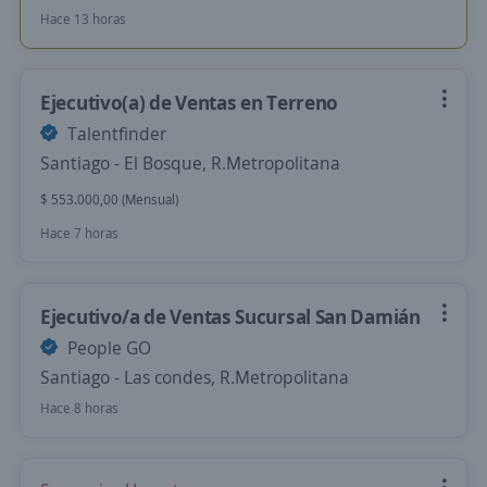
Hace 13 horas
Ejecutivo(a) de Ventas en Terreno
Talentfinder
Santiago - El Bosque, R.Metropolitana
$ 553.000,00 (Mensual)
Hace 7 horas
Ejecutivo/a de Ventas Sucursal San Damián
People GO
Santiago - Las condes, R.Metropolitana
Hace 8 horas