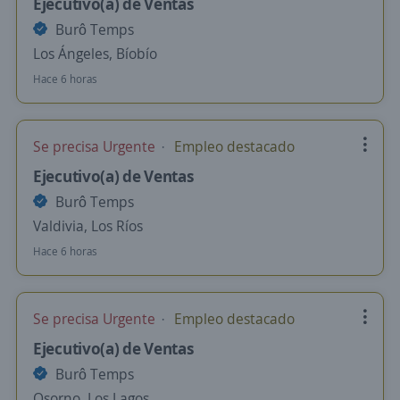
Ejecutivo(a) de Ventas
Burô Temps
Los Ángeles, Bíobío
Hace 6 horas
Se precisa Urgente
Empleo destacado
Ejecutivo(a) de Ventas
Burô Temps
Valdivia, Los Ríos
Hace 6 horas
Se precisa Urgente
Empleo destacado
Ejecutivo(a) de Ventas
Burô Temps
Osorno, Los Lagos