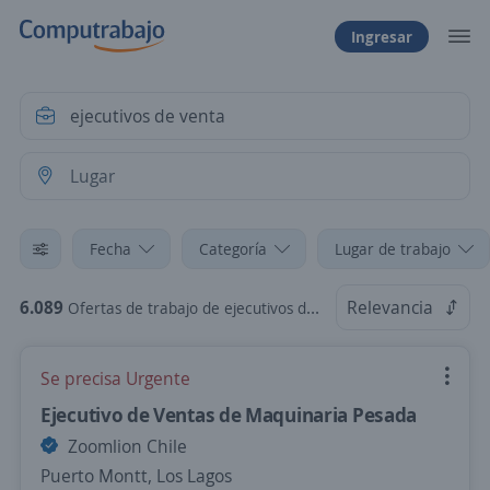
Ingresar
Fecha
Categoría
Lugar de trabajo
6.089
Relevancia
Ofertas de trabajo de ejecutivos de venta en Chile
Se precisa Urgente
Ejecutivo de Ventas de Maquinaria Pesada
Zoomlion Chile
Puerto Montt, Los Lagos