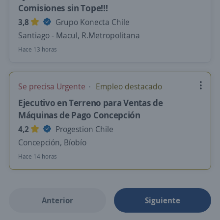
Comisiones sin Tope!!!
3,8
Grupo Konecta Chile
Santiago - Macul, R.Metropolitana
Hace 13 horas
Se precisa Urgente
Empleo destacado
Ejecutivo en Terreno para Ventas de
Máquinas de Pago Concepción
4,2
Progestion Chile
Concepción, Bíobío
Hace 14 horas
Anterior
Siguiente