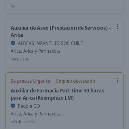
Ayer
Auxiliar de Aseo (Prestación de Servicios) –
Arica
ALDEAS INFANTILES SOS CHILE
Arica, Arica y Parinacota
Hace 6 días
Se precisa Urgente
Empleo destacado
Auxiliar de Farmacia Part Time 30 horas
para Arica (Reemplazo LM)
People GO
Arica, Arica y Parinacota
Más de 30 días