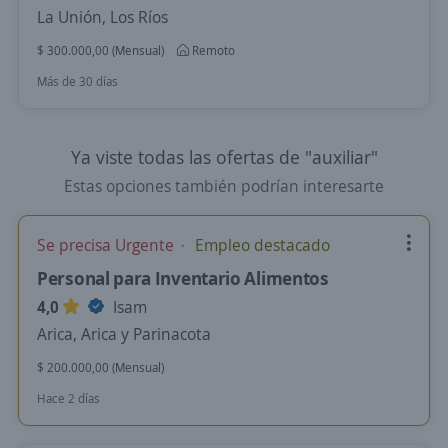
La Unión, Los Ríos
$ 300.000,00 (Mensual)
Remoto
Más de 30 días
Ya viste todas las ofertas de "auxiliar"
Estas opciones también podrían interesarte
Se precisa Urgente
Empleo destacado
Personal para Inventario Alimentos
4,0
Isam
Arica, Arica y Parinacota
$ 200.000,00 (Mensual)
Hace 2 días