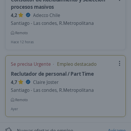
procesos masivos
4,2
Adecco Chile
Santiago - Las condes, R.Metropolitana
Remoto
Hace 12 horas
Se precisa Urgente
Empleo destacado
Reclutador de personal / Part Time
4,7
Claire Joster
Santiago - Las condes, R.Metropolitana
Remoto
Ayer
Nuevas ofertas de empleo
Avísame