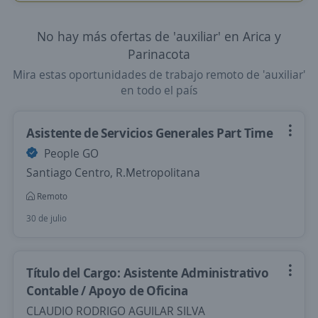
No hay más ofertas de 'auxiliar' en Arica y
Parinacota
Mira estas oportunidades de trabajo remoto de 'auxiliar'
en todo el país
Asistente de Servicios Generales Part Time
People GO
Santiago Centro, R.Metropolitana
Remoto
30 de julio
Título del Cargo: Asistente Administrativo
Contable / Apoyo de Oficina
CLAUDIO RODRIGO AGUILAR SILVA