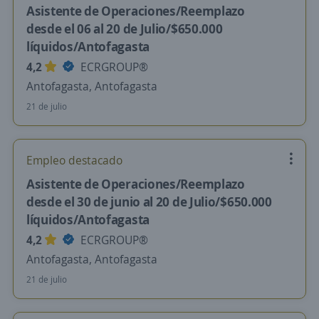
Asistente de Operaciones/Reemplazo
desde el 06 al 20 de Julio/$650.000
líquidos/Antofagasta
4,2
ECRGROUP®️
Antofagasta, Antofagasta
21 de julio
Empleo destacado
Asistente de Operaciones/Reemplazo
desde el 30 de junio al 20 de Julio/$650.000
líquidos/Antofagasta
4,2
ECRGROUP®️
Antofagasta, Antofagasta
21 de julio