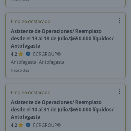
Empleo destacado
Asistente de Operaciones/ Reemplazo
desde el 13 al 18 de Julio/$650.000 líquidos/
Antofagasta
4,2
ECRGROUP®️
Antofagasta, Antofagasta
Hace 5 días
Empleo destacado
Asistente de Operaciones/ Reemplazo
desde el 10 al 31 de Julio/$650.000 líquidos/
Antofagasta
4,2
ECRGROUP®️