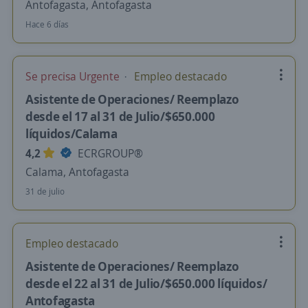
Antofagasta, Antofagasta
Hace 6 días
Se precisa Urgente
Empleo destacado
Asistente de Operaciones/ Reemplazo
desde el 17 al 31 de Julio/$650.000
líquidos/Calama
4,2
ECRGROUP®️
Calama, Antofagasta
31 de julio
Empleo destacado
Asistente de Operaciones/ Reemplazo
desde el 22 al 31 de Julio/$650.000 líquidos/
Antofagasta