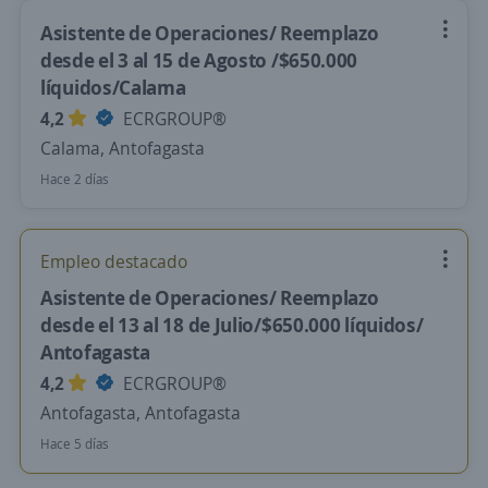
Asistente de Operaciones/ Reemplazo
desde el 3 al 15 de Agosto /$650.000
líquidos/Calama
4,2
ECRGROUP®️
Calama, Antofagasta
Hace 2 días
Empleo destacado
Asistente de Operaciones/ Reemplazo
desde el 13 al 18 de Julio/$650.000 líquidos/
Antofagasta
4,2
ECRGROUP®️
Antofagasta, Antofagasta
Hace 5 días