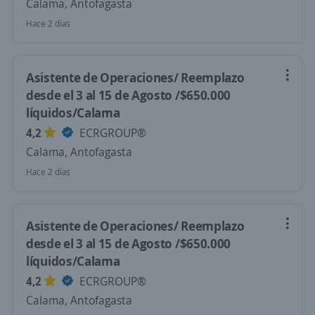
Calama, Antofagasta
Hace 2 días
Asistente de Operaciones/ Reemplazo
desde el 3 al 15 de Agosto /$650.000
líquidos/Calama
4,2
ECRGROUP®️
Calama, Antofagasta
Hace 2 días
Asistente de Operaciones/ Reemplazo
desde el 3 al 15 de Agosto /$650.000
líquidos/Calama
4,2
ECRGROUP®️
Calama, Antofagasta