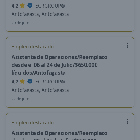
4,2
ECRGROUP®️
Antofagasta, Antofagasta
29 de julio
Empleo destacado
Asistente de Operaciones/Reemplazo
desde el 06 al 24 de Julio/$650.000
líquidos/Antofagasta
4,2
ECRGROUP®️
Antofagasta, Antofagasta
27 de julio
Empleo destacado
Asistente de Operaciones/Reemplazo