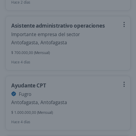
Hace 2 días
Asistente administrativo operaciones
Importante empresa del sector
Antofagasta, Antofagasta
$ 700.000,00 (Mensual)
Hace 4 días
Ayudante CPT
Fugro
Antofagasta, Antofagasta
$ 1.000.000,00 (Mensual)
Hace 4 días