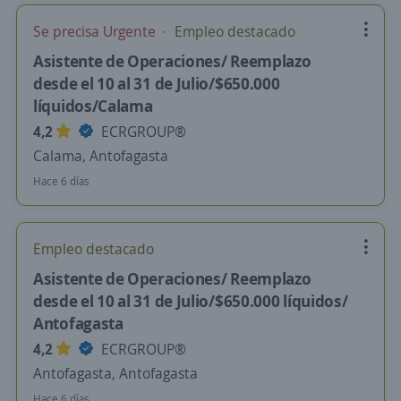
Se precisa Urgente
Empleo destacado
Asistente de Operaciones/ Reemplazo
desde el 10 al 31 de Julio/$650.000
líquidos/Calama
4,2
ECRGROUP®️
Calama, Antofagasta
Hace 6 días
Empleo destacado
Asistente de Operaciones/ Reemplazo
desde el 10 al 31 de Julio/$650.000 líquidos/
Antofagasta
4,2
ECRGROUP®️
Antofagasta, Antofagasta
Hace 6 días