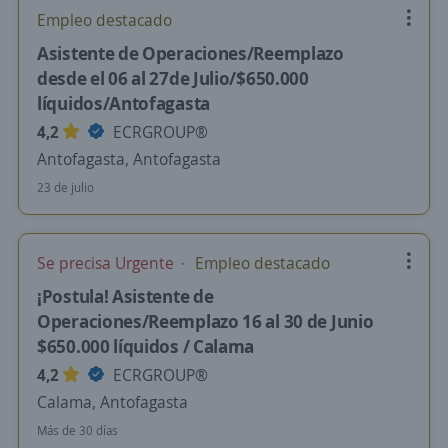
Empleo destacado
Asistente de Operaciones/Reemplazo
desde el 06 al 27de Julio/$650.000
líquidos/Antofagasta
4,2
ECRGROUP®️
Antofagasta, Antofagasta
23 de julio
Se precisa Urgente
Empleo destacado
¡Postula! Asistente de
Operaciones/Reemplazo 16 al 30 de Junio
$650.000 líquidos / Calama
4,2
ECRGROUP®️
Calama, Antofagasta
Más de 30 días