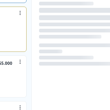
65.000