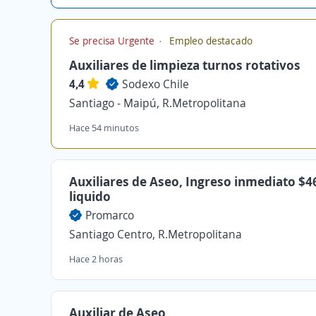
Se precisa Urgente
Empleo destacado
Auxiliares de limpieza turnos rotativos
4,4
Sodexo Chile
Santiago - Maipú, R.Metropolitana
Hace 54 minutos
Auxiliares de Aseo, Ingreso inmediato $4
liquido
Promarco
Santiago Centro, R.Metropolitana
Hace 2 horas
Auxiliar de Aseo