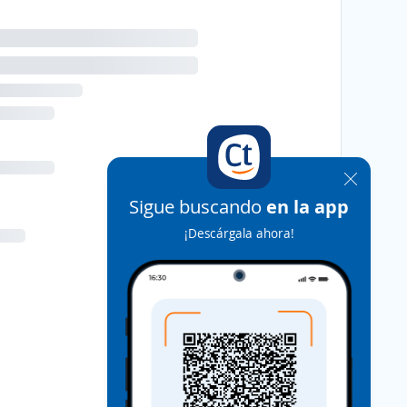
Sigue buscando
en la app
¡Descárgala ahora!