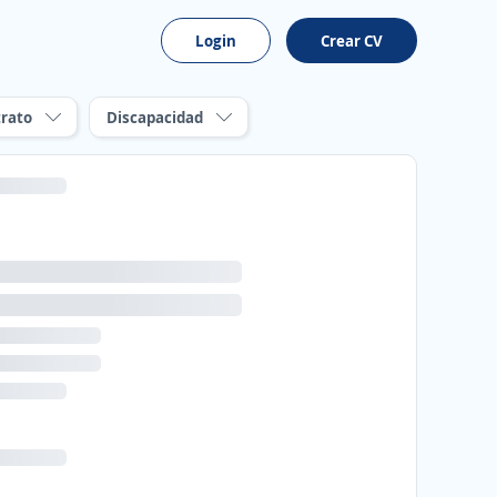
Login
Crear CV
rato
Discapacidad