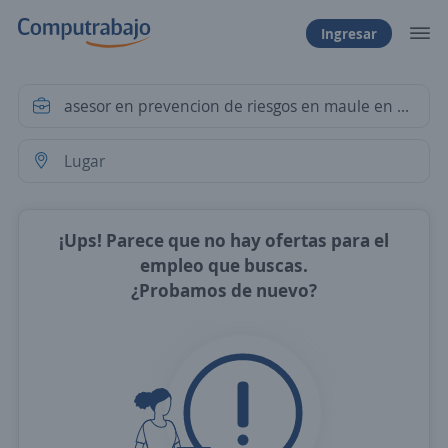
Ingresar
¡Ups! Parece que no hay ofertas para el
empleo que buscas.
¿Probamos de nuevo?