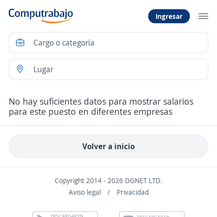
Ingresar
No hay suficientes datos para mostrar salarios
para este puesto en diferentes empresas
Volver a inicio
Copyright 2014 - 2026 DGNET LTD.
Aviso legal
/
Privacidad