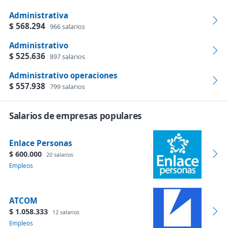
Administrativa
$ 568.294
966 salarios
Administrativo
$ 525.636
897 salarios
Administrativo operaciones
$ 557.938
799 salarios
Salarios de empresas populares
Enlace Personas
$ 600.000
20 salarios
Empleos
ATCOM
$ 1.058.333
12 salarios
Empleos