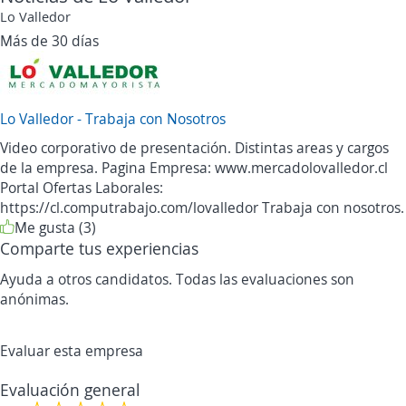
Lo Valledor
Más de 30 días
Lo Valledor - Trabaja con Nosotros
Video corporativo de presentación. Distintas areas y cargos
de la empresa. Pagina Empresa: www.mercadolovalledor.cl
Portal Ofertas Laborales:
https://cl.computrabajo.com/lovalledor Trabaja con nosotros.
Me gusta (3)
Comparte tus experiencias
Ayuda a otros candidatos. Todas las evaluaciones son
anónimas.
Evaluar esta empresa
Evaluación general