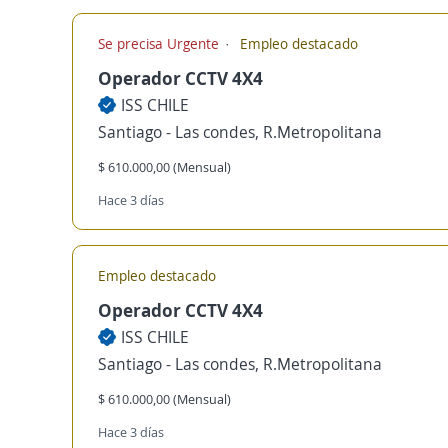
Se precisa Urgente
Empleo destacado
Operador CCTV 4X4
ISS CHILE
Santiago - Las condes, R.Metropolitana
$ 610.000,00 (Mensual)
Hace 3 días
Empleo destacado
Operador CCTV 4X4
ISS CHILE
Santiago - Las condes, R.Metropolitana
$ 610.000,00 (Mensual)
Hace 3 días