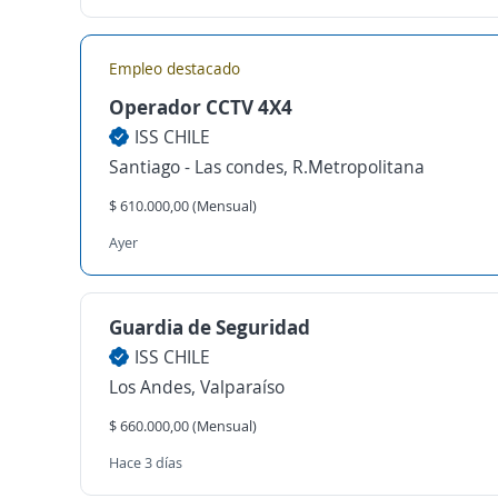
Empleo destacado
Operador CCTV 4X4
ISS CHILE
Santiago - Las condes, R.Metropolitana
$ 610.000,00 (Mensual)
Ayer
Guardia de Seguridad
ISS CHILE
Los Andes, Valparaíso
$ 660.000,00 (Mensual)
Hace 3 días