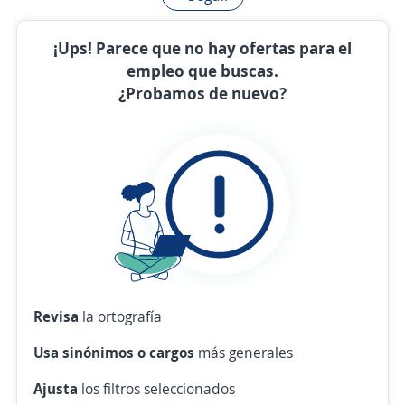
¡Ups! Parece que no hay ofertas para el
empleo que buscas.
¿Probamos de nuevo?
Revisa
la ortografía
Usa sinónimos o cargos
más generales
Ajusta
los filtros seleccionados