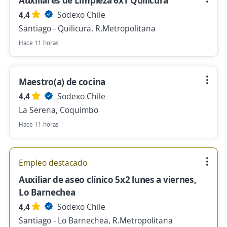
Auxiliares de Limpieza 6x1 Quilicura
4,4
Sodexo Chile
Santiago - Quilicura, R.Metropolitana
Hace 11 horas
Maestro(a) de cocina
4,4
Sodexo Chile
La Serena, Coquimbo
Hace 11 horas
Empleo destacado
Auxiliar de aseo clínico 5x2 lunes a viernes,
Lo Barnechea
4,4
Sodexo Chile
Santiago - Lo Barnechea, R.Metropolitana