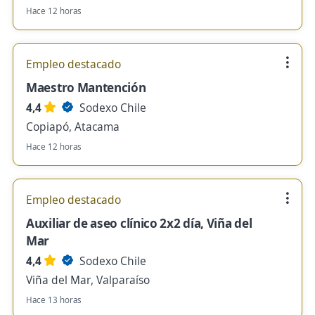
Hace 12 horas
Empleo destacado
Maestro Mantención
4,4
Sodexo Chile
Copiapó, Atacama
Hace 12 horas
Empleo destacado
Auxiliar de aseo clínico 2x2 día, Viña del
Mar
4,4
Sodexo Chile
Viña del Mar, Valparaíso
Hace 13 horas