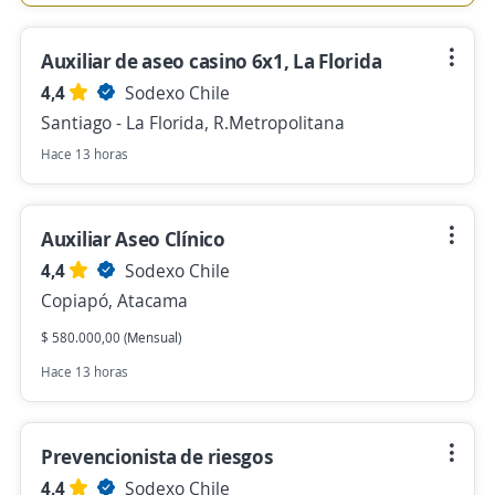
Auxiliar de aseo casino 6x1, La Florida
4,4
Sodexo Chile
Santiago - La Florida, R.Metropolitana
Hace 13 horas
Auxiliar Aseo Clínico
4,4
Sodexo Chile
Copiapó, Atacama
$ 580.000,00 (Mensual)
Hace 13 horas
Prevencionista de riesgos
4,4
Sodexo Chile