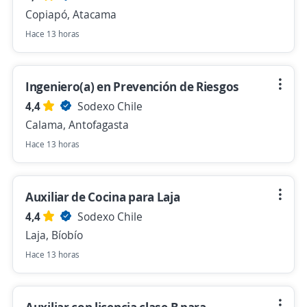
Copiapó, Atacama
Hace 13 horas
Ingeniero(a) en Prevención de Riesgos
4,4
Sodexo Chile
Calama, Antofagasta
Hace 13 horas
Auxiliar de Cocina para Laja
4,4
Sodexo Chile
Laja, Bíobío
Hace 13 horas