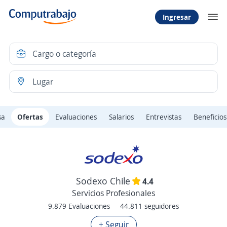
Ingresar
sa
Ofertas
Evaluaciones
Salarios
Entrevistas
Beneficios
Sodexo Chile
4.4
Servicios Profesionales
9.879 Evaluaciones
44.811 seguidores
+ Seguir