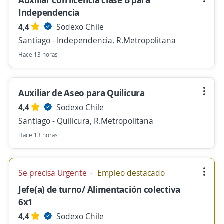
Auxiliar con licencia clase B para
Independencia
4,4
Sodexo Chile
Santiago - Independencia, R.Metropolitana
Hace 13 horas
Auxiliar de Aseo para Quilicura
4,4
Sodexo Chile
Santiago - Quilicura, R.Metropolitana
Hace 13 horas
Se precisa Urgente
Empleo destacado
Jefe(a) de turno/ Alimentación colectiva
6x1
4,4
Sodexo Chile