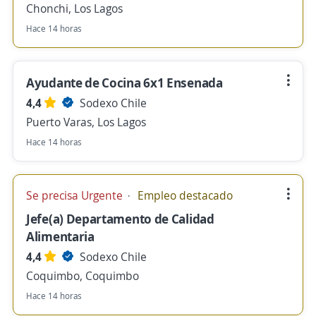
Chonchi, Los Lagos
Hace 14 horas
Ayudante de Cocina 6x1 Ensenada
4,4
Sodexo Chile
Puerto Varas, Los Lagos
Hace 14 horas
Se precisa Urgente
Empleo destacado
Jefe(a) Departamento de Calidad
Alimentaria
4,4
Sodexo Chile
Coquimbo, Coquimbo
Hace 14 horas