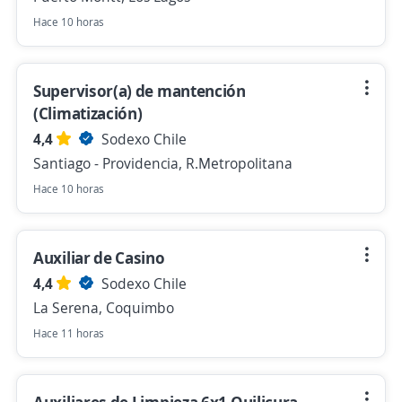
Hace 10 horas
Supervisor(a) de mantención
(Climatización)
4,4
Sodexo Chile
Santiago - Providencia, R.Metropolitana
Hace 10 horas
Auxiliar de Casino
4,4
Sodexo Chile
La Serena, Coquimbo
Hace 11 horas