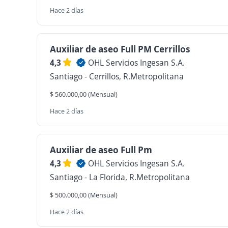
Hace 2 días
Auxiliar de aseo Full PM Cerrillos
4,3
OHL Servicios Ingesan S.A.
Santiago - Cerrillos, R.Metropolitana
$ 560.000,00 (Mensual)
Hace 2 días
Auxiliar de aseo Full Pm
4,3
OHL Servicios Ingesan S.A.
Santiago - La Florida, R.Metropolitana
$ 500.000,00 (Mensual)
Hace 2 días