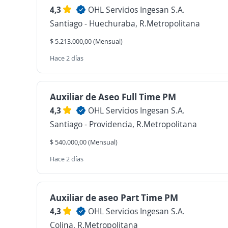
4,3
OHL Servicios Ingesan S.A.
Santiago - Huechuraba, R.Metropolitana
$ 5.213.000,00 (Mensual)
Hace 2 días
Auxiliar de Aseo Full Time PM
4,3
OHL Servicios Ingesan S.A.
Santiago - Providencia, R.Metropolitana
$ 540.000,00 (Mensual)
Hace 2 días
Auxiliar de aseo Part Time PM
4,3
OHL Servicios Ingesan S.A.
Colina, R.Metropolitana