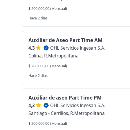
$ 200.000,00 (Mensual)
Hace 2 días
Auxiliar de Aseo Part Time AM
4,3
OHL Servicios Ingesan S.A.
Colina, R.Metropolitana
$ 200.000,00 (Mensual)
Hace 2 días
Auxiliar de aseo Part Time PM
4,3
OHL Servicios Ingesan S.A.
Santiago - Cerrillos, R.Metropolitana
$ 200.000,00 (Mensual)