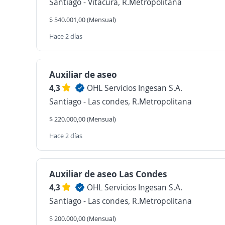
Santiago - Vitacura, R.Metropolitana
$ 540.001,00 (Mensual)
Hace 2 días
Auxiliar de aseo
4,3
OHL Servicios Ingesan S.A.
Santiago - Las condes, R.Metropolitana
$ 220.000,00 (Mensual)
Hace 2 días
Auxiliar de aseo Las Condes
4,3
OHL Servicios Ingesan S.A.
Santiago - Las condes, R.Metropolitana
$ 200.000,00 (Mensual)