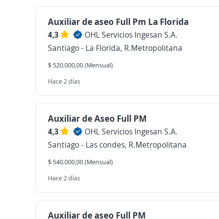
Auxiliar de aseo Full Pm La Florida
4,3
OHL Servicios Ingesan S.A.
Santiago - La Florida, R.Metropolitana
$ 520.000,00 (Mensual)
Hace 2 días
Auxiliar de Aseo Full PM
4,3
OHL Servicios Ingesan S.A.
Santiago - Las condes, R.Metropolitana
$ 540.000,00 (Mensual)
Hace 2 días
Auxiliar de aseo Full PM