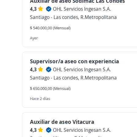
Auxiliar de aseo Sodimac Las Condes
4,3
OHL Servicios Ingesan S.A.
Santiago - Las condes, R.Metropolitana
$ 540.000,00 (Mensual)
Ayer
Supervisor/a aseo con experiencia
4,3
OHL Servicios Ingesan S.A.
Santiago - Las condes, R.Metropolitana
$ 650.000,00 (Mensual)
Hace 2 días
Auxiliar de aseo Vitacura
4,3
OHL Servicios Ingesan S.A.