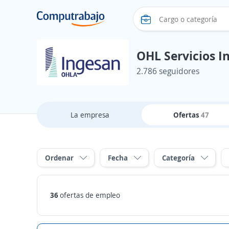
OHL Servicios I
2.786 seguidores
La empresa
Ofertas
47
Ordenar
Fecha
Categoría
36
ofertas de empleo