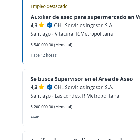
Empleo destacado
Auxiliar de aseo para supermercado en V
4,3
OHL Servicios Ingesan S.A.
Santiago - Vitacura, R.Metropolitana
$ 540.000,00 (Mensual)
Hace 12 horas
Se busca Supervisor en el Area de Aseo
4,3
OHL Servicios Ingesan S.A.
Santiago - Las condes, R.Metropolitana
$ 200.000,00 (Mensual)
Ayer