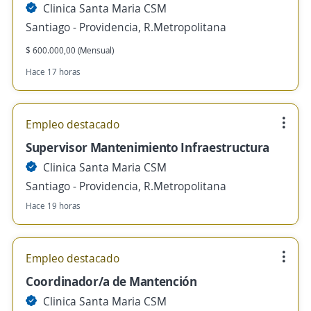
Clinica Santa Maria CSM
Santiago - Providencia, R.Metropolitana
$ 600.000,00 (Mensual)
Hace 17 horas
Empleo destacado
Supervisor Mantenimiento Infraestructura
Clinica Santa Maria CSM
Santiago - Providencia, R.Metropolitana
Hace 19 horas
Empleo destacado
Coordinador/a de Mantención
Clinica Santa Maria CSM