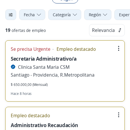
Fecha
Categoría
Región
Exper
19
Relevancia
ofertas de empleo
Se precisa Urgente
Empleo destacado
Secretaria Administrativo/a
Clinica Santa Maria CSM
Santiago - Providencia, R.Metropolitana
$ 650.000,00 (Mensual)
Hace 8 horas
Empleo destacado
Administrativo Recaudación