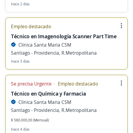
Hace 2 días
Empleo destacado
Técnico en Imagenología Scanner Part Time
Clinica Santa Maria CSM
Santiago - Providencia, R.Metropolitana
Hace 3 días
Se precisa Urgente
Empleo destacado
Técnico en Química y Farmacia
Clinica Santa Maria CSM
Santiago - Providencia, R.Metropolitana
$ 580.000,00 (Mensual)
Hace 4 días