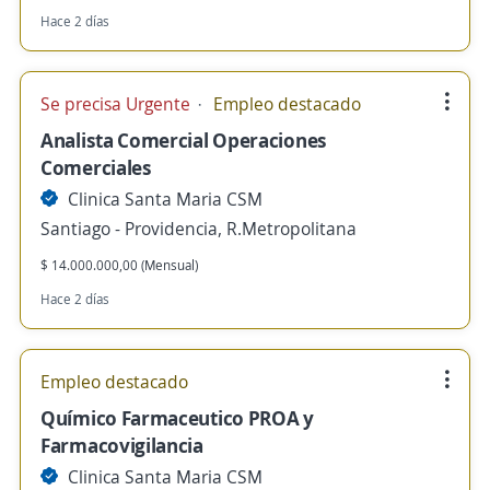
Hace 2 días
Se precisa Urgente
Empleo destacado
Analista Comercial Operaciones
Comerciales
Clinica Santa Maria CSM
Santiago - Providencia, R.Metropolitana
$ 14.000.000,00 (Mensual)
Hace 2 días
Empleo destacado
Químico Farmaceutico PROA y
Farmacovigilancia
Clinica Santa Maria CSM