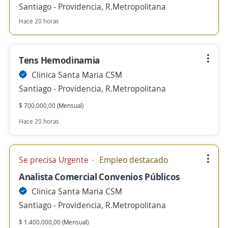
Santiago - Providencia, R.Metropolitana
Hace 20 horas
Tens Hemodinamia
Clinica Santa Maria CSM
Santiago - Providencia, R.Metropolitana
$ 700.000,00 (Mensual)
Hace 20 horas
Se precisa Urgente
Empleo destacado
Analista Comercial Convenios Públicos
Clinica Santa Maria CSM
Santiago - Providencia, R.Metropolitana
$ 1.400.000,00 (Mensual)