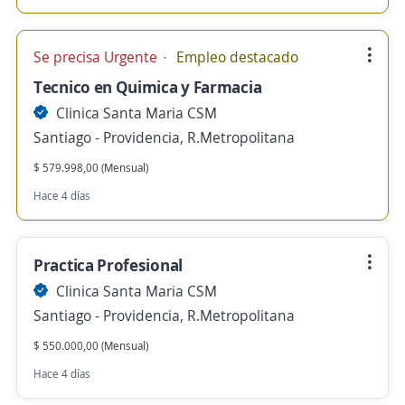
Se precisa Urgente
Empleo destacado
Tecnico en Quimica y Farmacia
Clinica Santa Maria CSM
Santiago - Providencia, R.Metropolitana
$ 579.998,00 (Mensual)
Hace 4 días
Practica Profesional
Clinica Santa Maria CSM
Santiago - Providencia, R.Metropolitana
$ 550.000,00 (Mensual)
Hace 4 días