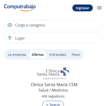
Ingresar
La empresa
Ofertas
Entrevistas
Fotos
Clinica Santa Maria CSM
Salud / Medicina
406 seguidores
+ Seguir