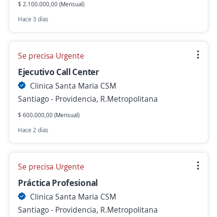
$ 2.100.000,00 (Mensual)
Hace 3 días
Se precisa Urgente
Ejecutivo Call Center
Clinica Santa Maria CSM
Santiago - Providencia, R.Metropolitana
$ 600.000,00 (Mensual)
Hace 2 días
Se precisa Urgente
Práctica Profesional
Clinica Santa Maria CSM
Santiago - Providencia, R.Metropolitana