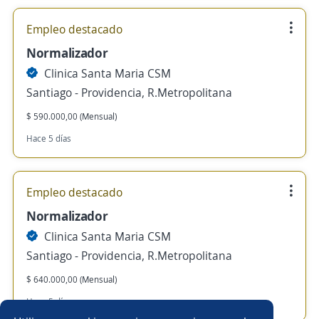
Empleo destacado
Normalizador
Clinica Santa Maria CSM
Santiago - Providencia, R.Metropolitana
$ 590.000,00 (Mensual)
Hace 5 días
Empleo destacado
Normalizador
Clinica Santa Maria CSM
Santiago - Providencia, R.Metropolitana
$ 640.000,00 (Mensual)
Hace 5 días