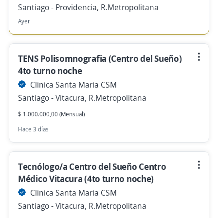
Santiago - Providencia, R.Metropolitana
Ayer
TENS Polisomnografia (Centro del Sueño)
4to turno noche
Clinica Santa Maria CSM
Santiago - Vitacura, R.Metropolitana
$ 1.000.000,00 (Mensual)
Hace 3 días
Tecnólogo/a Centro del Sueño Centro
Médico Vitacura (4to turno noche)
Clinica Santa Maria CSM
Santiago - Vitacura, R.Metropolitana