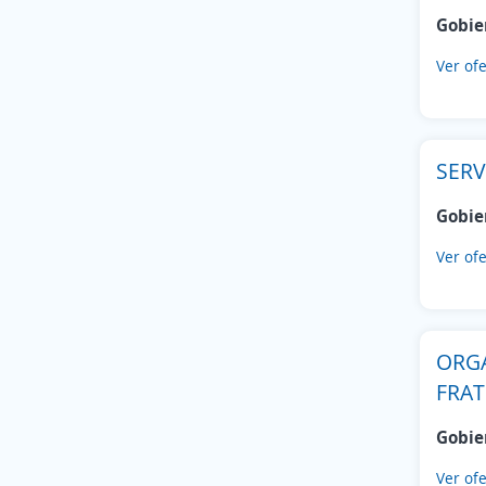
Gobie
Ver ofe
SERV
Gobie
Ver ofe
ORG
FRAT
Gobie
Ver ofe