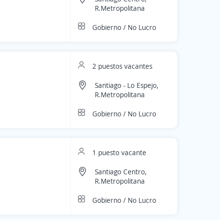
R.Metropolitana
Gobierno / No Lucro
2 puestos vacantes
Santiago - Lo Espejo,
R.Metropolitana
Gobierno / No Lucro
1 puesto vacante
Santiago Centro,
R.Metropolitana
Gobierno / No Lucro