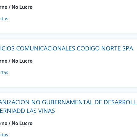
rno / No Lucro
rtas
ICIOS COMUNICACIONALES CODIGO NORTE SPA
rno / No Lucro
rtas
ANIZACION NO GUBERNAMENTAL DE DESARROL
ERNIADD LAS VINAS
rno / No Lucro
rtas