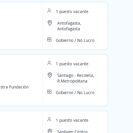
1 puesto vacante
Antofagasta,
Antofagasta
Gobierno / No Lucro
1 puesto vacante
Santiago - Recoleta,
R.Metropolitana
estra Fundación
Gobierno / No Lucro
1 puesto vacante
Santiago Centro,