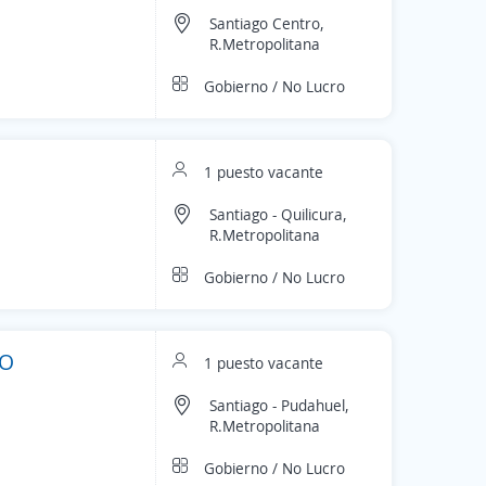
Santiago Centro,
R.Metropolitana
Gobierno / No Lucro
1 puesto vacante
Santiago - Quilicura,
R.Metropolitana
Gobierno / No Lucro
LO
1 puesto vacante
Santiago - Pudahuel,
R.Metropolitana
Gobierno / No Lucro