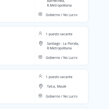
Barnechea,
R.Metropolitana
Gobierno / No Lucro
1 puesto vacante
Santiago - La Florida,
R.Metropolitana
Gobierno / No Lucro
1 puesto vacante
Talca, Maule
Gobierno / No Lucro