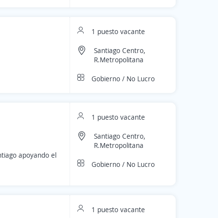
1 puesto vacante
Santiago Centro,
R.Metropolitana
Gobierno / No Lucro
1 puesto vacante
Santiago Centro,
R.Metropolitana
antiago apoyando el
Gobierno / No Lucro
1 puesto vacante