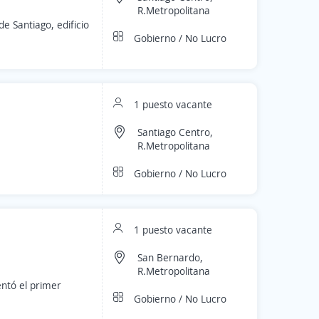
R.Metropolitana
e Santiago, edificio
Gobierno / No Lucro
1 puesto vacante
Santiago Centro,
R.Metropolitana
Gobierno / No Lucro
1 puesto vacante
San Bernardo,
R.Metropolitana
entó el primer
Gobierno / No Lucro