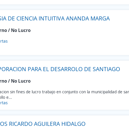
SIA DE CIENCIA INTUITIVA ANANDA MARGA
rno / No Lucro
rtas
ORACION PARA EL DESARROLO DE SANTIAGO
rno / No Lucro
cion sin fines de lucro trabajo en conjunto con la municipalidad de s
llo e...
rtas
OS RICARDO AGUILERA HIDALGO