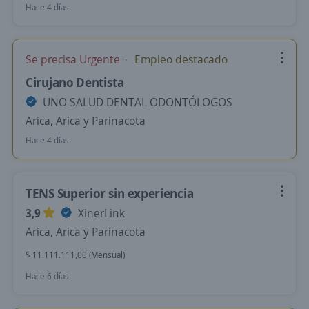
Hace 4 días
Se precisa Urgente
Empleo destacado
Cirujano Dentista
UNO SALUD DENTAL ODONTÓLOGOS
Arica, Arica y Parinacota
Hace 4 días
TENS Superior sin experiencia
3,9
XinerLink
Arica, Arica y Parinacota
$ 11.111.111,00 (Mensual)
Hace 6 días