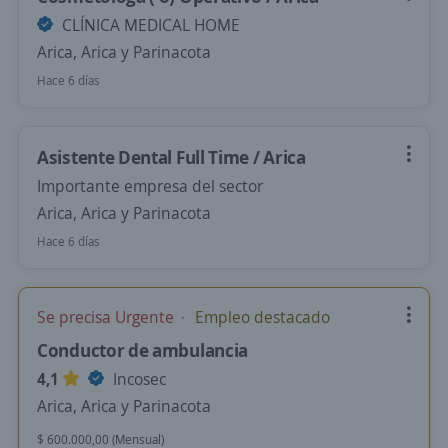
CLÍNICA MEDICAL HOME
Arica, Arica y Parinacota
Hace 6 días
Asistente Dental Full Time / Arica
Importante empresa del sector
Arica, Arica y Parinacota
Hace 6 días
Se precisa Urgente
Empleo destacado
Conductor de ambulancia
4,1
Incosec
Arica, Arica y Parinacota
$ 600.000,00 (Mensual)