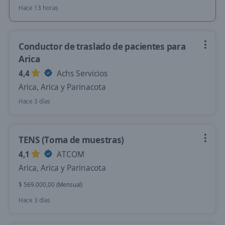
Hace 13 horas
Conductor de traslado de pacientes para
Arica
4,4
Achs Servicios
Arica, Arica y Parinacota
Hace 3 días
TENS (Toma de muestras)
4,1
ATCOM
Arica, Arica y Parinacota
$ 569.000,00 (Mensual)
Hace 3 días