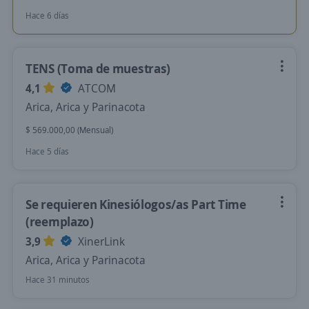
Hace 6 días
TENS (Toma de muestras)
4,1
ATCOM
Arica, Arica y Parinacota
$ 569.000,00 (Mensual)
Hace 5 días
Se requieren Kinesiólogos/as Part Time
(reemplazo)
3,9
XinerLink
Arica, Arica y Parinacota
Hace 31 minutos