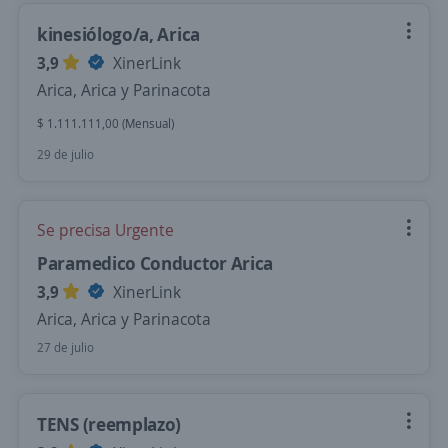
kinesiólogo/a, Arica
3,9
XinerLink
Arica, Arica y Parinacota
$ 1.111.111,00 (Mensual)
29 de julio
Se precisa Urgente
Paramedico Conductor Arica
3,9
XinerLink
Arica, Arica y Parinacota
27 de julio
TENS (reemplazo)