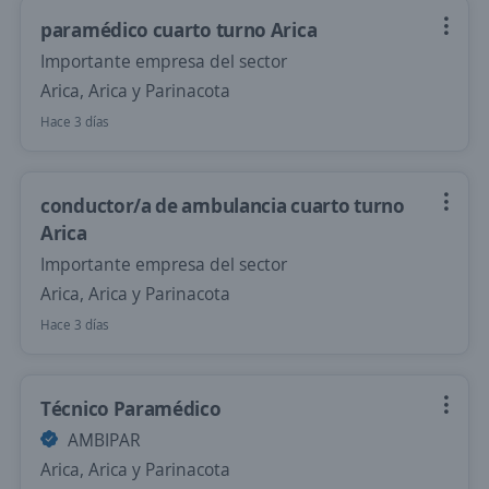
paramédico cuarto turno Arica
Importante empresa del sector
Arica, Arica y Parinacota
Hace 3 días
conductor/a de ambulancia cuarto turno
Arica
Importante empresa del sector
Arica, Arica y Parinacota
Hace 3 días
Técnico Paramédico
AMBIPAR
Arica, Arica y Parinacota